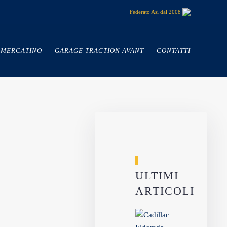
Federato Asi dal 2008
MERCATINO
GARAGE TRACTION AVANT
CONTATTI
ULTIMI
ARTICOLI