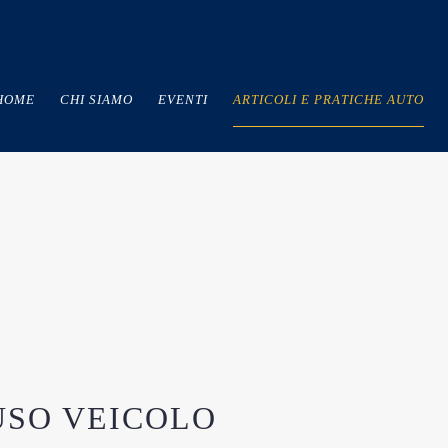
HOME
CHI SIAMO
EVENTI
ARTICOLI E PRATICHE AUTO
USO VEICOLO