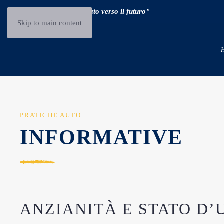
"Guidare il passato verso il futuro"
Skip to main content
PRATICHE AUTO
INFORMATIVE
ANZIANITÀ E STATO D’