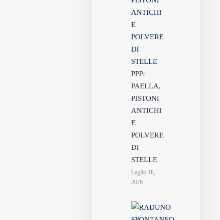
PPP:
PAELLA,
PISTONI
ANTICHI
E
POLVERE
DI
STELLE
Luglio 18,
2026