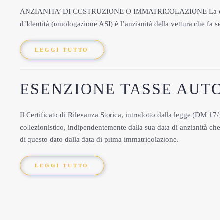
ANZIANITA’ DI COSTRUZIONE O IMMATRICOLAZIONE La condizione 
d’Identità (omologazione ASI) è l’anzianità della vettura che fa 
LEGGI TUTTO
ESENZIONE TASSE AUT
Il Certificato di Rilevanza Storica, introdotto dalla legge (DM 17
collezionistico, indipendentemente dalla sua data di anzianità ch
di questo dato dalla data di prima immatricolazione.
LEGGI TUTTO