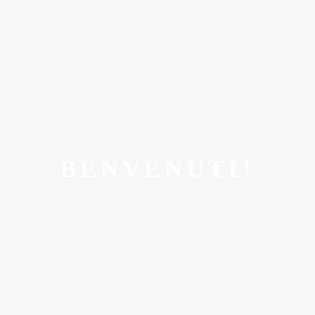
BENVENUTI!