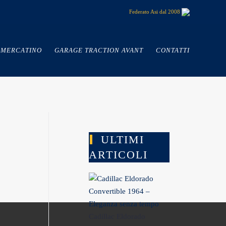
Federato Asi dal 2008
MERCATINO
GARAGE TRACTION AVANT
CONTATTI
ULTIMI
ARTICOLI
Cadillac Eldorado