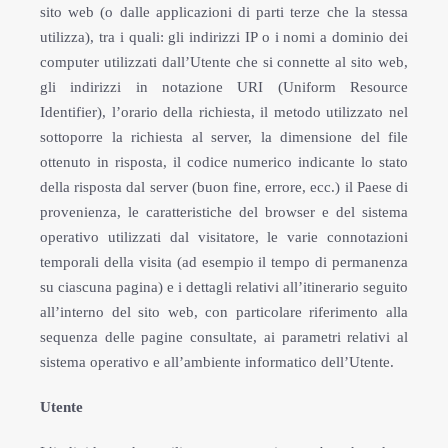
sito web (o dalle applicazioni di parti terze che la stessa
utilizza), tra i quali: gli indirizzi IP o i nomi a dominio dei
computer utilizzati dall’Utente che si connette al sito web,
gli indirizzi in notazione URI (Uniform Resource
Identifier), l’orario della richiesta, il metodo utilizzato nel
sottoporre la richiesta al server, la dimensione del file
ottenuto in risposta, il codice numerico indicante lo stato
della risposta dal server (buon fine, errore, ecc.) il Paese di
provenienza, le caratteristiche del browser e del sistema
operativo utilizzati dal visitatore, le varie connotazioni
temporali della visita (ad esempio il tempo di permanenza
su ciascuna pagina) e i dettagli relativi all’itinerario seguito
all’interno del sito web, con particolare riferimento alla
sequenza delle pagine consultate, ai parametri relativi al
sistema operativo e all’ambiente informatico dell’Utente.
Utente