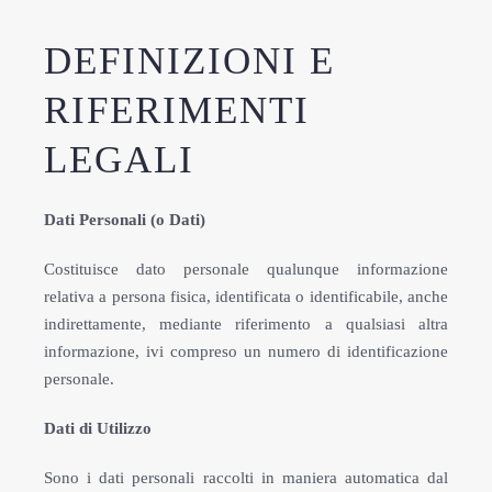
DEFINIZIONI E
RIFERIMENTI
LEGALI
Dati Personali (o Dati)
Costituisce dato personale qualunque informazione
relativa a persona fisica, identificata o identificabile, anche
indirettamente, mediante riferimento a qualsiasi altra
informazione, ivi compreso un numero di identificazione
personale.
Dati di Utilizzo
Sono i dati personali raccolti in maniera automatica dal