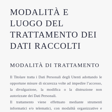
MODALITÀ E
LUOGO DEL
TRATTAMENTO DEI
DATI RACCOLTI
MODALITÀ DI TRATTAMENTO
Il Titolare tratta i Dati Personali degli Utenti adottando le
opportune misure di sicurezza volte ad impedire l’accesso,
la divulgazione, la modifica o la distruzione non
autorizzate dei Dati Personali.
Il trattamento viene effettuato mediante strumenti
informatici e/o telematici, con modalità organizzative e