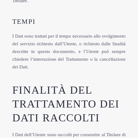
Titolare.
TEMPI
I Dati sono trattati per il tempo necessario allo svolgimento
del servizio richiesto dall’Utente, o richiesto dalle finalità
descritte in questo documento, e l’Utente può sempre
chiedere l’interruzione del Trattamento o la cancellazione
dei Dati.
FINALITÀ DEL
TRATTAMENTO DEI
DATI RACCOLTI
I Dati dell’Utente sono raccolti per consentire al Titolare di