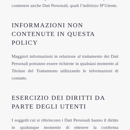
contenere anche Dati Personali, quali l’indirizzo IP Utente.
INFORMAZIONI NON
CONTENUTE IN QUESTA
POLICY
Maggiori informazioni in relazione al trattamento dei Dati
Personali potranno essere richieste in qualsiasi momento al
Titolare del Trattamento utilizzando le informazioni di
contatto.
ESERCIZIO DEI DIRITTI DA
PARTE DEGLI UTENTI
I soggetti cui si riferiscono i Dati Personali hanno il diritto
in qualunque momento di ottenere la conferma