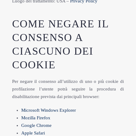
Luogo del trattamento: USA –
Privacy Policy
COME NEGARE IL
CONSENSO A
CIASCUNO DEI
COOKIE
Per negare il consenso all’utilizzo di uno o più cookie di
profilazione l’utente potrà seguire la procedura di
disabilitazione prevista dai principali browser:
Microsoft Windows Explorer
Mozilla Firefox
Google Chrome
Apple Safari