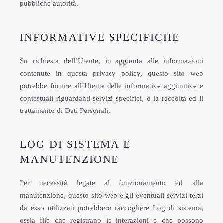
pubbliche autorità.
INFORMATIVE SPECIFICHE
Su richiesta dell’Utente, in aggiunta alle informazioni
contenute in questa privacy policy, questo sito web
potrebbe fornire all’Utente delle informative aggiuntive e
contestuali riguardanti servizi specifici, o la raccolta ed il
trattamento di Dati Personali.
LOG DI SISTEMA E
MANUTENZIONE
Per necessità legate al funzionamento ed alla
manutenzione, questo sito web e gli eventuali servizi terzi
da esso utilizzati potrebbero raccogliere Log di sistema,
ossia file che registrano le interazioni e che possono