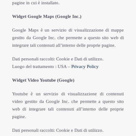
pagine in cui è installato.
Widget Google Maps (Google Inc.)
Google Maps è un servizio di visualizzazione di mappe
gestito da Google Inc. che permette a questo sito web di
integrare tali contenuti all’interno delle proprie pagine.
Dati personali raccolti: Cookie e Dati di utilizzo.
Luogo del trattamento : USA –
Privacy Policy
Widget Video Youtube (Google)
Youtube è un servizio di visualizzazione di contenuti
video gestito da Google Inc. che permette a questo sito
web di integrare tali contenuti all’interno delle proprie
pagine.
Dati personali raccolti: Cookie e Dati di utilizzo.