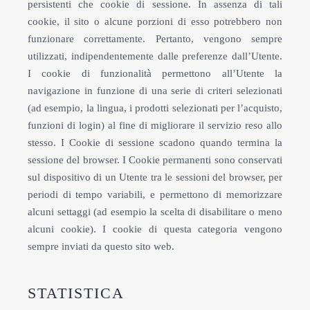
persistenti che cookie di sessione. In assenza di tali
cookie, il sito o alcune porzioni di esso potrebbero non
funzionare correttamente. Pertanto, vengono sempre
utilizzati, indipendentemente dalle preferenze dall’Utente.
I cookie di funzionalità permettono all’Utente la
navigazione in funzione di una serie di criteri selezionati
(ad esempio, la lingua, i prodotti selezionati per l’acquisto,
funzioni di login) al fine di migliorare il servizio reso allo
stesso. I Cookie di sessione scadono quando termina la
sessione del browser. I Cookie permanenti sono conservati
sul dispositivo di un Utente tra le sessioni del browser, per
periodi di tempo variabili, e permettono di memorizzare
alcuni settaggi (ad esempio la scelta di disabilitare o meno
alcuni cookie). I cookie di questa categoria vengono
sempre inviati da questo sito web.
STATISTICA