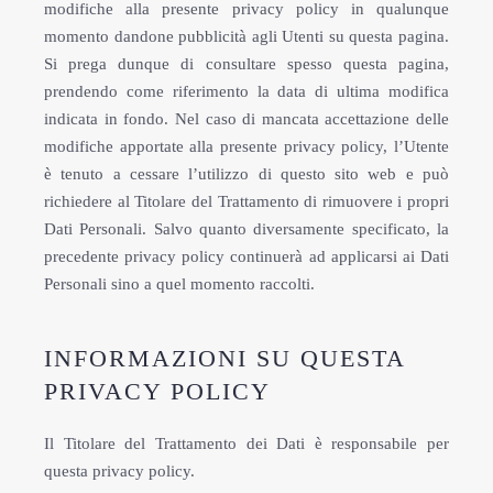
modifiche alla presente privacy policy in qualunque
momento dandone pubblicità agli Utenti su questa pagina.
Si prega dunque di consultare spesso questa pagina,
prendendo come riferimento la data di ultima modifica
indicata in fondo. Nel caso di mancata accettazione delle
modifiche apportate alla presente privacy policy, l’Utente
è tenuto a cessare l’utilizzo di questo sito web e può
richiedere al Titolare del Trattamento di rimuovere i propri
Dati Personali. Salvo quanto diversamente specificato, la
precedente privacy policy continuerà ad applicarsi ai Dati
Personali sino a quel momento raccolti.
INFORMAZIONI SU QUESTA
PRIVACY POLICY
Il Titolare del Trattamento dei Dati è responsabile per
questa privacy policy.