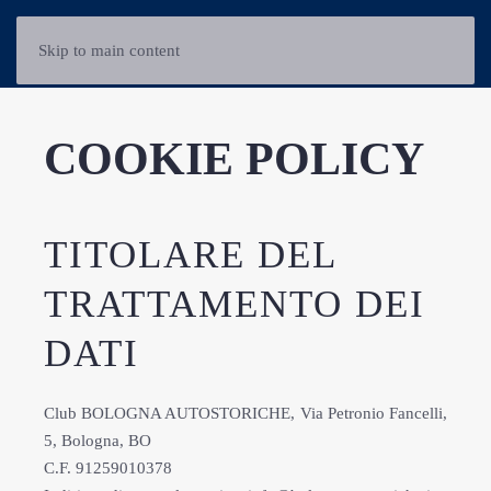
Skip to main content
COOKIE POLICY
TITOLARE DEL
TRATTAMENTO DEI
DATI
Club BOLOGNA AUTOSTORICHE, Via Petronio Fancelli,
5, Bologna, BO
C.F. 91259010378