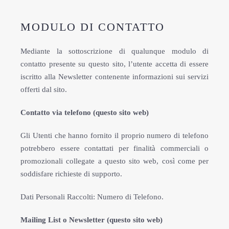
MODULO DI CONTATTO
Mediante la sottoscrizione di qualunque modulo di
contatto presente su questo sito, l’utente accetta di essere
iscritto alla Newsletter contenente informazioni sui servizi
offerti dal sito.
Contatto via telefono (questo sito web)
Gli Utenti che hanno fornito il proprio numero di telefono
potrebbero essere contattati per finalità commerciali o
promozionali collegate a questo sito web, così come per
soddisfare richieste di supporto.
Dati Personali Raccolti: Numero di Telefono.
Mailing List o Newsletter (questo sito web)