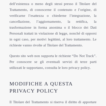
dell’esistenza o meno degli stessi presso il Titolare del
Trattamento, di conoscerne il contenuto e l’origine, di
verificarne l’esattezza o chiederne l’integrazione, la
cancellazione, l’aggiornamento, la rettifica, la
trasformazione in forma anonima o il blocco dei Dati
Personali trattati in violazione di legge, nonché di opporsi
in ogni caso, per motivi legittimi, al loro trattamento. Le
richieste vanno rivolte al Titolare del Trattamento.
Questo sito web non supporta le richieste “Do Not Track”.
Per conoscere se gli eventuali servizi di terze parti
utilizzati le supportano, consulta le loro privacy policy.
MODIFICHE A QUESTA
PRIVACY POLICY
Il Titolare del Trattamento si riserva il diritto di apportare