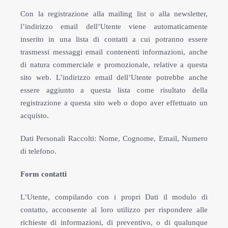
Con la registrazione alla mailing list o alla newsletter,
l’indirizzo email dell’Utente viene automaticamente
inserito in una lista di contatti a cui potranno essere
trasmessi messaggi email contenenti informazioni, anche
di natura commerciale e promozionale, relative a questa
sito web. L’indirizzo email dell’Utente potrebbe anche
essere aggiunto a questa lista come risultato della
registrazione a questa sito web o dopo aver effettuato un
acquisto.
Dati Personali Raccolti: Nome, Cognome, Email, Numero
di telefono.
Form contatti
L’Utente, compilando con i propri Dati il modulo di
contatto, acconsente al loro utilizzo per rispondere alle
richieste di informazioni, di preventivo, o di qualunque