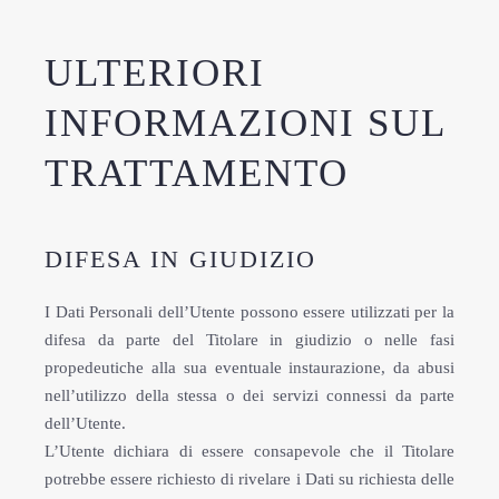
ULTERIORI
INFORMAZIONI SUL
TRATTAMENTO
DIFESA IN GIUDIZIO
I Dati Personali dell’Utente possono essere utilizzati per la
difesa da parte del Titolare in giudizio o nelle fasi
propedeutiche alla sua eventuale instaurazione, da abusi
nell’utilizzo della stessa o dei servizi connessi da parte
dell’Utente.
L’Utente dichiara di essere consapevole che il Titolare
potrebbe essere richiesto di rivelare i Dati su richiesta delle