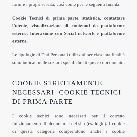
fornire i propri servizi, così come per le seguenti finalità:
Cookie Tecnici di prima parte, statistica, contattare
l’utente, visualizzazione di contenuti da piattaforme
esterne, Interazione con Social network e piattaforme
esterne.
Le tipologie di Dati Personali utilizzati per ciascuna finalità
sono indicati nelle sezioni specifiche di questo documento.
COOKIE STRETTAMENTE
NECESSARI: COOKIE TECNICI
DI PRIMA PARTE
I cookie tecnici sono necessari per il corretto
funzionamento di alcune aree del sito (es. login). I cookie
di questa categoria comprendono anche i cookie