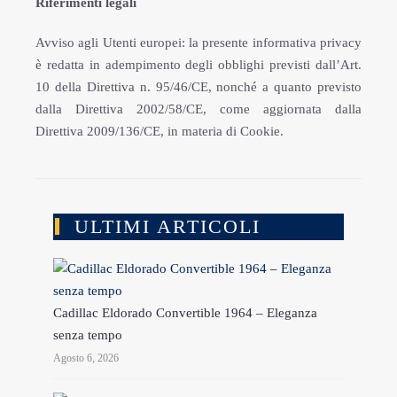
Riferimenti legali
Avviso agli Utenti europei: la presente informativa privacy
è redatta in adempimento degli obblighi previsti dall’Art.
10 della Direttiva n. 95/46/CE, nonché a quanto previsto
dalla Direttiva 2002/58/CE, come aggiornata dalla
Direttiva 2009/136/CE, in materia di Cookie.
ULTIMI ARTICOLI
Cadillac Eldorado Convertible 1964 – Eleganza
senza tempo
Agosto 6, 2026