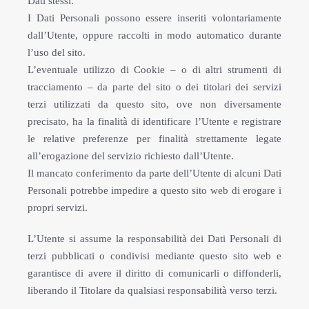
Dati stessi.
I Dati Personali possono essere inseriti volontariamente
dall’Utente, oppure raccolti in modo automatico durante
l’uso del sito.
L’eventuale utilizzo di Cookie – o di altri strumenti di
tracciamento – da parte del sito o dei titolari dei servizi
terzi utilizzati da questo sito, ove non diversamente
precisato, ha la finalità di identificare l’Utente e registrare
le relative preferenze per finalità strettamente legate
all’erogazione del servizio richiesto dall’Utente.
Il mancato conferimento da parte dell’Utente di alcuni Dati
Personali potrebbe impedire a questo sito web di erogare i
propri servizi.
L’Utente si assume la responsabilità dei Dati Personali di
terzi pubblicati o condivisi mediante questo sito web e
garantisce di avere il diritto di comunicarli o diffonderli,
liberando il Titolare da qualsiasi responsabilità verso terzi.