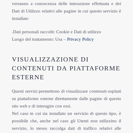
verranno a conoscenza delle interazione effettuata e dei
Dati di Utilizzo relativi alle pagine in cui questo servizio è
installato
.Dati personali raccolti: Cookie e Dati di utilizzo
Luogo del trattamento: Usa –
Privacy Policy
VISUALIZZAZIONE DI
CONTENUTI DA PIATTAFORME
ESTERNE
Questi servizi permettono di visualizzare contenuti ospitati
su piattaforme esterne direttamente dalle pagine di questo
sito web e di interagire con essi.
Nel caso in cui sia installato un servizio di questo tipo, è
possibile che, anche nel caso gli Utenti non utilizzino il
servizio, lo stesso raccolga dati di traffico relativi alle