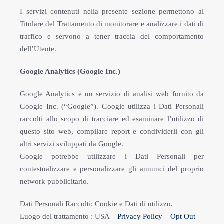
I servizi contenuti nella presente sezione permettono al
Titolare del Trattamento di monitorare e analizzare i dati di
traffico e servono a tener traccia del comportamento
dell’Utente.
Google Analytics (Google Inc.)
Google Analytics è un servizio di analisi web fornito da
Google Inc. (“Google”). Google utilizza i Dati Personali
raccolti allo scopo di tracciare ed esaminare l’utilizzo di
questo sito web, compilare report e condividerli con gli
altri servizi sviluppati da Google.
Google potrebbe utilizzare i Dati Personali per
contestualizzare e personalizzare gli annunci del proprio
network pubblicitario.
Dati Personali Raccolti: Cookie e Dati di utilizzo.
Luogo del trattamento : USA –
Privacy Policy
–
Opt Out