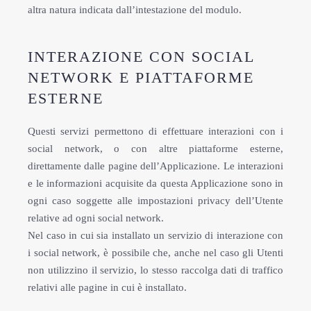
altra natura indicata dall’intestazione del modulo.
INTERAZIONE CON SOCIAL
NETWORK E PIATTAFORME
ESTERNE
Questi servizi permettono di effettuare interazioni con i
social network, o con altre piattaforme esterne,
direttamente dalle pagine dell’Applicazione. Le interazioni
e le informazioni acquisite da questa Applicazione sono in
ogni caso soggette alle impostazioni privacy dell’Utente
relative ad ogni social network.
Nel caso in cui sia installato un servizio di interazione con
i social network, è possibile che, anche nel caso gli Utenti
non utilizzino il servizio, lo stesso raccolga dati di traffico
relativi alle pagine in cui è installato.