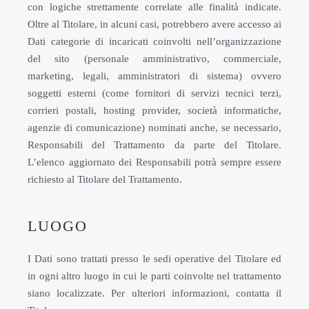
con logiche strettamente correlate alle finalità indicate.
Oltre al Titolare, in alcuni casi, potrebbero avere accesso ai
Dati categorie di incaricati coinvolti nell’organizzazione
del sito (personale amministrativo, commerciale,
marketing, legali, amministratori di sistema) ovvero
soggetti esterni (come fornitori di servizi tecnici terzi,
corrieri postali, hosting provider, società informatiche,
agenzie di comunicazione) nominati anche, se necessario,
Responsabili del Trattamento da parte del Titolare.
L’elenco aggiornato dei Responsabili potrà sempre essere
richiesto al Titolare del Trattamento.
LUOGO
I Dati sono trattati presso le sedi operative del Titolare ed
in ogni altro luogo in cui le parti coinvolte nel trattamento
siano localizzate. Per ulteriori informazioni, contatta il