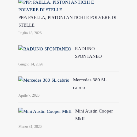
PPP: PAELLA, PISTONI ANTICHI E POLVERE DI
STELLE
Luglio 18, 2026
RADUNO
SPONTANEO
Giugno 14, 2026
Mercedes 380 SL
cabrio
Aprile 7, 2026
Mini Austin Cooper
MkII
Marzo 31, 2026