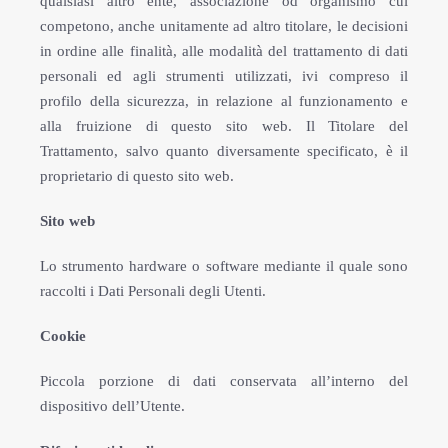
qualsiasi altro ente, associazione od organismo cui
competono, anche unitamente ad altro titolare, le decisioni
in ordine alle finalità, alle modalità del trattamento di dati
personali ed agli strumenti utilizzati, ivi compreso il
profilo della sicurezza, in relazione al funzionamento e
alla fruizione di questo sito web. Il Titolare del
Trattamento, salvo quanto diversamente specificato, è il
proprietario di questo sito web.
Sito web
Lo strumento hardware o software mediante il quale sono
raccolti i Dati Personali degli Utenti.
Cookie
Piccola porzione di dati conservata all’interno del
dispositivo dell’Utente.