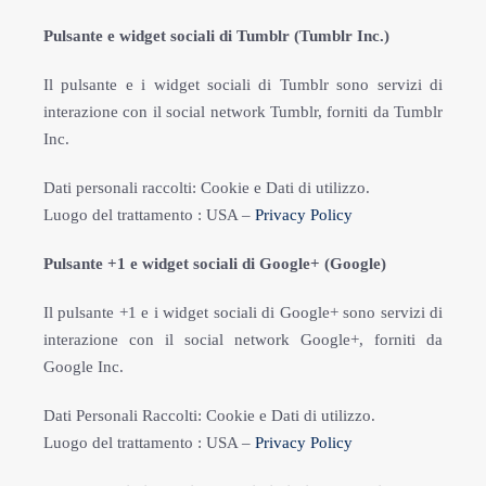
Pulsante e widget sociali di Tumblr (Tumblr Inc.)
Il pulsante e i widget sociali di Tumblr sono servizi di
interazione con il social network Tumblr, forniti da Tumblr
Inc.
Dati personali raccolti: Cookie e Dati di utilizzo.
Luogo del trattamento : USA –
Privacy Policy
Pulsante +1 e widget sociali di Google+ (Google)
Il pulsante +1 e i widget sociali di Google+ sono servizi di
interazione con il social network Google+, forniti da
Google Inc.
Dati Personali Raccolti: Cookie e Dati di utilizzo.
Luogo del trattamento : USA –
Privacy Policy