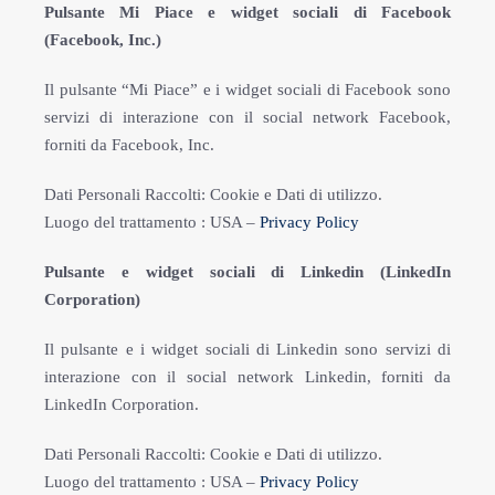
Pulsante Mi Piace e widget sociali di Facebook
(Facebook, Inc.)
Il pulsante “Mi Piace” e i widget sociali di Facebook sono
servizi di interazione con il social network Facebook,
forniti da Facebook, Inc.
Dati Personali Raccolti: Cookie e Dati di utilizzo.
Luogo del trattamento : USA –
Privacy Policy
Pulsante e widget sociali di Linkedin (LinkedIn
Corporation)
Il pulsante e i widget sociali di Linkedin sono servizi di
interazione con il social network Linkedin, forniti da
LinkedIn Corporation.
Dati Personali Raccolti: Cookie e Dati di utilizzo.
Luogo del trattamento : USA –
Privacy Policy