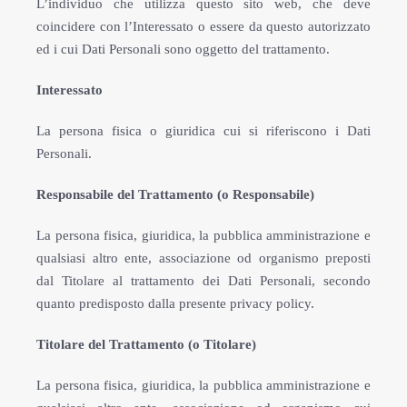
L’individuo che utilizza questo sito web, che deve
coincidere con l’Interessato o essere da questo autorizzato
ed i cui Dati Personali sono oggetto del trattamento.
Interessato
La persona fisica o giuridica cui si riferiscono i Dati
Personali.
Responsabile del Trattamento (o Responsabile)
La persona fisica, giuridica, la pubblica amministrazione e
qualsiasi altro ente, associazione od organismo preposti
dal Titolare al trattamento dei Dati Personali, secondo
quanto predisposto dalla presente privacy policy.
Titolare del Trattamento (o Titolare)
La persona fisica, giuridica, la pubblica amministrazione e