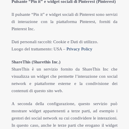
Pulsante “Pin it” e widget sociali di Pinterest (Pinterest)
Il pulsante “Pin it” e widget sociali di Pinterest sono servizi
di interazione con la piattaforma Pinterest, forniti da
Pinterest Inc.
Dati personali raccolti: Cookie e Dati di utilizzo.
Luogo del trattamento: USA –
Privacy Policy
ShareThis (Sharethis Inc.)
ShareThis è un servizio fornito da ShareThis Inc che
visualizza un widget che permette l’interazione con social
network e piattaforme esterne e la condivisione dei
contenuti di questo sito web.
A seconda della configurazione, questo servizio può
mostrare widget appartenenti a terze parti, ad esempio i
gestori dei social network su cui condividere le interazioni.
In questo caso, anche le terze parti che erogano il widget