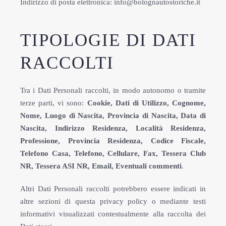
Indirizzo di posta elettronica: info@bolognautostoriche.it
TIPOLOGIE DI DATI
RACCOLTI
Tra i Dati Personali raccolti, in modo autonomo o tramite
terze parti, vi sono:
Cookie, Dati di Utilizzo, Cognome,
Nome, Luogo di Nascita, Provincia di Nascita, Data di
Nascita, Indirizzo Residenza, Località Residenza,
Professione, Provincia Residenza, Codice Fiscale,
Telefono Casa, Telefono, Cellulare, Fax, Tessera Club
NR, Tessera ASI NR, Email, Eventuali commenti
.
Altri Dati Personali raccolti potrebbero essere indicati in
altre sezioni di questa privacy policy o mediante testi
informativi visualizzati contestualmente alla raccolta dei