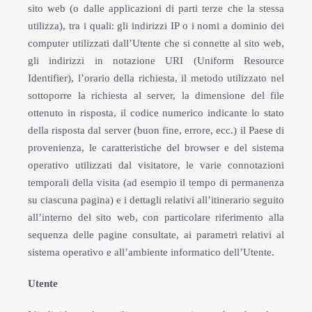
sito web (o dalle applicazioni di parti terze che la stessa
utilizza), tra i quali: gli indirizzi IP o i nomi a dominio dei
computer utilizzati dall’Utente che si connette al sito web,
gli indirizzi in notazione URI (Uniform Resource
Identifier), l’orario della richiesta, il metodo utilizzato nel
sottoporre la richiesta al server, la dimensione del file
ottenuto in risposta, il codice numerico indicante lo stato
della risposta dal server (buon fine, errore, ecc.) il Paese di
provenienza, le caratteristiche del browser e del sistema
operativo utilizzati dal visitatore, le varie connotazioni
temporali della visita (ad esempio il tempo di permanenza
su ciascuna pagina) e i dettagli relativi all’itinerario seguito
all’interno del sito web, con particolare riferimento alla
sequenza delle pagine consultate, ai parametri relativi al
sistema operativo e all’ambiente informatico dell’Utente.
Utente