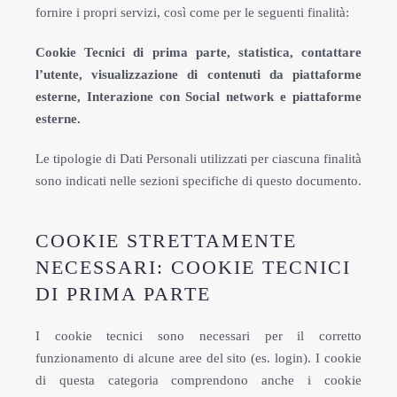
fornire i propri servizi, così come per le seguenti finalità:
Cookie Tecnici di prima parte, statistica, contattare
l’utente, visualizzazione di contenuti da piattaforme
esterne, Interazione con Social network e piattaforme
esterne.
Le tipologie di Dati Personali utilizzati per ciascuna finalità
sono indicati nelle sezioni specifiche di questo documento.
COOKIE STRETTAMENTE
NECESSARI: COOKIE TECNICI
DI PRIMA PARTE
I cookie tecnici sono necessari per il corretto
funzionamento di alcune aree del sito (es. login). I cookie
di questa categoria comprendono anche i cookie