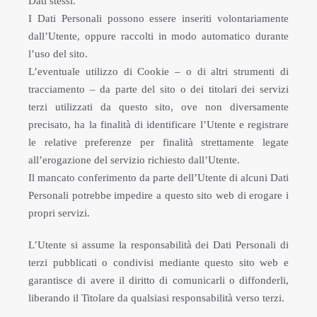
Dati stessi.
I Dati Personali possono essere inseriti volontariamente
dall’Utente, oppure raccolti in modo automatico durante
l’uso del sito.
L’eventuale utilizzo di Cookie – o di altri strumenti di
tracciamento – da parte del sito o dei titolari dei servizi
terzi utilizzati da questo sito, ove non diversamente
precisato, ha la finalità di identificare l’Utente e registrare
le relative preferenze per finalità strettamente legate
all’erogazione del servizio richiesto dall’Utente.
Il mancato conferimento da parte dell’Utente di alcuni Dati
Personali potrebbe impedire a questo sito web di erogare i
propri servizi.
L’Utente si assume la responsabilità dei Dati Personali di
terzi pubblicati o condivisi mediante questo sito web e
garantisce di avere il diritto di comunicarli o diffonderli,
liberando il Titolare da qualsiasi responsabilità verso terzi.