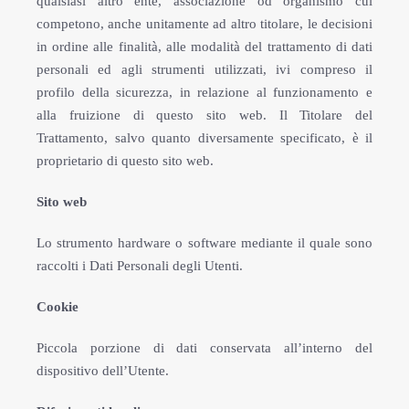
qualsiasi altro ente, associazione od organismo cui
competono, anche unitamente ad altro titolare, le decisioni
in ordine alle finalità, alle modalità del trattamento di dati
personali ed agli strumenti utilizzati, ivi compreso il
profilo della sicurezza, in relazione al funzionamento e
alla fruizione di questo sito web. Il Titolare del
Trattamento, salvo quanto diversamente specificato, è il
proprietario di questo sito web.
Sito web
Lo strumento hardware o software mediante il quale sono
raccolti i Dati Personali degli Utenti.
Cookie
Piccola porzione di dati conservata all’interno del
dispositivo dell’Utente.