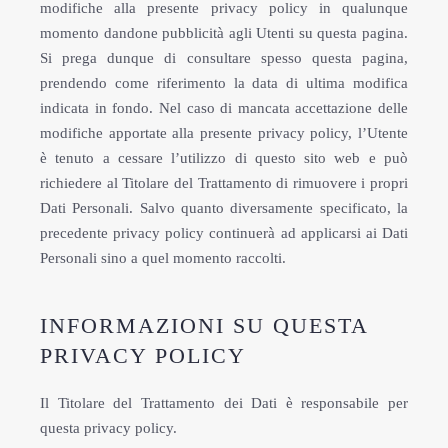
modifiche alla presente privacy policy in qualunque
momento dandone pubblicità agli Utenti su questa pagina.
Si prega dunque di consultare spesso questa pagina,
prendendo come riferimento la data di ultima modifica
indicata in fondo. Nel caso di mancata accettazione delle
modifiche apportate alla presente privacy policy, l’Utente
è tenuto a cessare l’utilizzo di questo sito web e può
richiedere al Titolare del Trattamento di rimuovere i propri
Dati Personali. Salvo quanto diversamente specificato, la
precedente privacy policy continuerà ad applicarsi ai Dati
Personali sino a quel momento raccolti.
INFORMAZIONI SU QUESTA
PRIVACY POLICY
Il Titolare del Trattamento dei Dati è responsabile per
questa privacy policy.