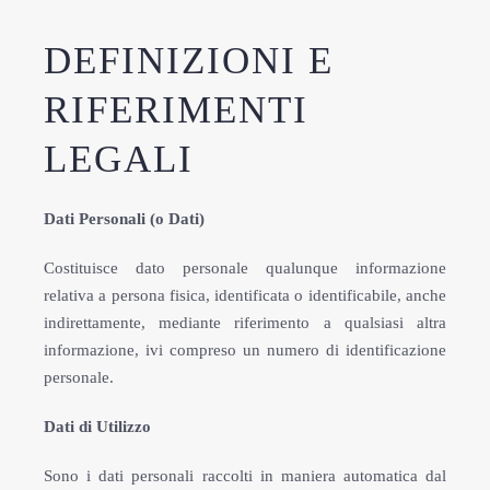
DEFINIZIONI E
RIFERIMENTI
LEGALI
Dati Personali (o Dati)
Costituisce dato personale qualunque informazione
relativa a persona fisica, identificata o identificabile, anche
indirettamente, mediante riferimento a qualsiasi altra
informazione, ivi compreso un numero di identificazione
personale.
Dati di Utilizzo
Sono i dati personali raccolti in maniera automatica dal