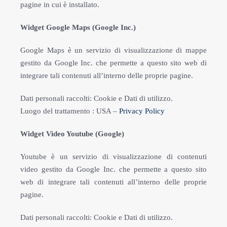
pagine in cui è installato.
Widget Google Maps (Google Inc.)
Google Maps è un servizio di visualizzazione di mappe
gestito da Google Inc. che permette a questo sito web di
integrare tali contenuti all’interno delle proprie pagine.
Dati personali raccolti: Cookie e Dati di utilizzo.
Luogo del trattamento : USA –
Privacy Policy
Widget Video Youtube (Google)
Youtube è un servizio di visualizzazione di contenuti
video gestito da Google Inc. che permette a questo sito
web di integrare tali contenuti all’interno delle proprie
pagine.
Dati personali raccolti: Cookie e Dati di utilizzo.