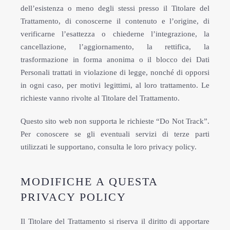
dell’esistenza o meno degli stessi presso il Titolare del
Trattamento, di conoscerne il contenuto e l’origine, di
verificarne l’esattezza o chiederne l’integrazione, la
cancellazione, l’aggiornamento, la rettifica, la
trasformazione in forma anonima o il blocco dei Dati
Personali trattati in violazione di legge, nonché di opporsi
in ogni caso, per motivi legittimi, al loro trattamento. Le
richieste vanno rivolte al Titolare del Trattamento.
Questo sito web non supporta le richieste “Do Not Track”.
Per conoscere se gli eventuali servizi di terze parti
utilizzati le supportano, consulta le loro privacy policy.
MODIFICHE A QUESTA
PRIVACY POLICY
Il Titolare del Trattamento si riserva il diritto di apportare