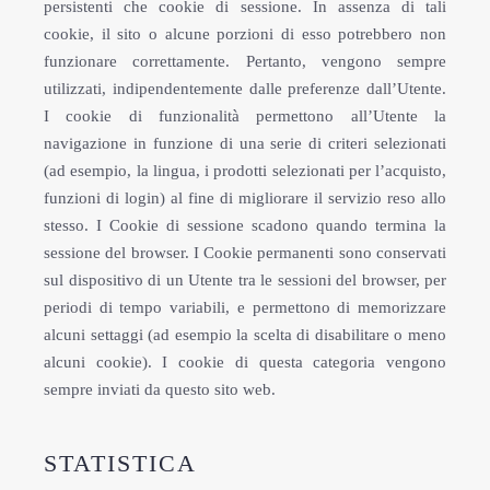
persistenti che cookie di sessione. In assenza di tali
cookie, il sito o alcune porzioni di esso potrebbero non
funzionare correttamente. Pertanto, vengono sempre
utilizzati, indipendentemente dalle preferenze dall’Utente.
I cookie di funzionalità permettono all’Utente la
navigazione in funzione di una serie di criteri selezionati
(ad esempio, la lingua, i prodotti selezionati per l’acquisto,
funzioni di login) al fine di migliorare il servizio reso allo
stesso. I Cookie di sessione scadono quando termina la
sessione del browser. I Cookie permanenti sono conservati
sul dispositivo di un Utente tra le sessioni del browser, per
periodi di tempo variabili, e permettono di memorizzare
alcuni settaggi (ad esempio la scelta di disabilitare o meno
alcuni cookie). I cookie di questa categoria vengono
sempre inviati da questo sito web.
STATISTICA