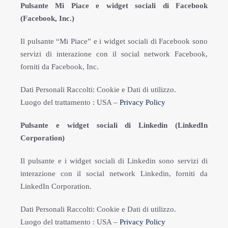
Pulsante Mi Piace e widget sociali di Facebook
(Facebook, Inc.)
Il pulsante “Mi Piace” e i widget sociali di Facebook sono
servizi di interazione con il social network Facebook,
forniti da Facebook, Inc.
Dati Personali Raccolti: Cookie e Dati di utilizzo.
Luogo del trattamento : USA –
Privacy Policy
Pulsante e widget sociali di Linkedin (LinkedIn
Corporation)
Il pulsante e i widget sociali di Linkedin sono servizi di
interazione con il social network Linkedin, forniti da
LinkedIn Corporation.
Dati Personali Raccolti: Cookie e Dati di utilizzo.
Luogo del trattamento : USA –
Privacy Policy