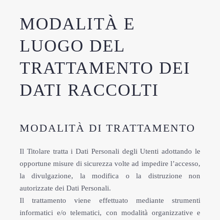
MODALITÀ E
LUOGO DEL
TRATTAMENTO DEI
DATI RACCOLTI
MODALITÀ DI TRATTAMENTO
Il Titolare tratta i Dati Personali degli Utenti adottando le
opportune misure di sicurezza volte ad impedire l’accesso,
la divulgazione, la modifica o la distruzione non
autorizzate dei Dati Personali.
Il trattamento viene effettuato mediante strumenti
informatici e/o telematici, con modalità organizzative e