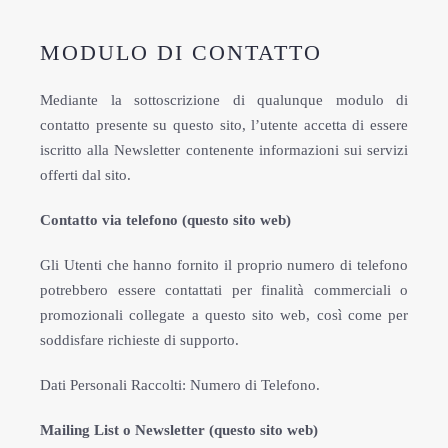
MODULO DI CONTATTO
Mediante la sottoscrizione di qualunque modulo di
contatto presente su questo sito, l’utente accetta di essere
iscritto alla Newsletter contenente informazioni sui servizi
offerti dal sito.
Contatto via telefono (questo sito web)
Gli Utenti che hanno fornito il proprio numero di telefono
potrebbero essere contattati per finalità commerciali o
promozionali collegate a questo sito web, così come per
soddisfare richieste di supporto.
Dati Personali Raccolti: Numero di Telefono.
Mailing List o Newsletter (questo sito web)