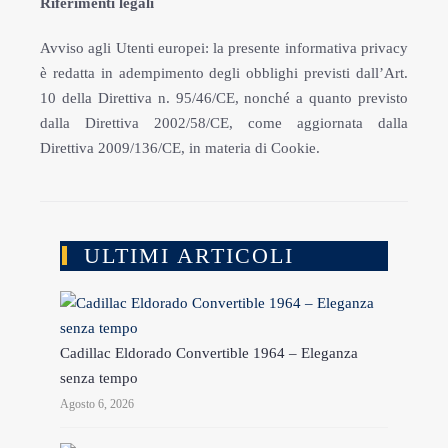
Riferimenti legali
Avviso agli Utenti europei: la presente informativa privacy
è redatta in adempimento degli obblighi previsti dall’Art.
10 della Direttiva n. 95/46/CE, nonché a quanto previsto
dalla Direttiva 2002/58/CE, come aggiornata dalla
Direttiva 2009/136/CE, in materia di Cookie.
ULTIMI ARTICOLI
Cadillac Eldorado Convertible 1964 – Eleganza
senza tempo
Agosto 6, 2026