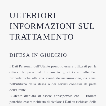
ULTERIORI
INFORMAZIONI SUL
TRATTAMENTO
DIFESA IN GIUDIZIO
I Dati Personali dell’Utente possono essere utilizzati per la
difesa da parte del Titolare in giudizio o nelle fasi
propedeutiche alla sua eventuale instaurazione, da abusi
nell’utilizzo della stessa o dei servizi connessi da parte
dell’Utente.
L’Utente dichiara di essere consapevole che il Titolare
potrebbe essere richiesto di rivelare i Dati su richiesta delle