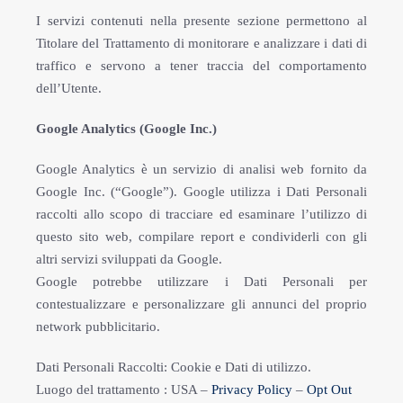
I servizi contenuti nella presente sezione permettono al
Titolare del Trattamento di monitorare e analizzare i dati di
traffico e servono a tener traccia del comportamento
dell’Utente.
Google Analytics (Google Inc.)
Google Analytics è un servizio di analisi web fornito da
Google Inc. (“Google”). Google utilizza i Dati Personali
raccolti allo scopo di tracciare ed esaminare l’utilizzo di
questo sito web, compilare report e condividerli con gli
altri servizi sviluppati da Google.
Google potrebbe utilizzare i Dati Personali per
contestualizzare e personalizzare gli annunci del proprio
network pubblicitario.
Dati Personali Raccolti: Cookie e Dati di utilizzo.
Luogo del trattamento : USA –
Privacy Policy
–
Opt Out