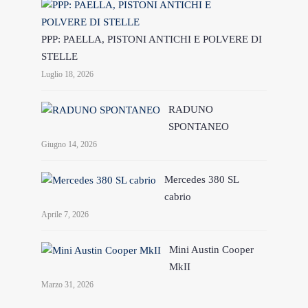
PPP: PAELLA, PISTONI ANTICHI E POLVERE DI
STELLE
Luglio 18, 2026
RADUNO
SPONTANEO
Giugno 14, 2026
Mercedes 380 SL
cabrio
Aprile 7, 2026
Mini Austin Cooper
MkII
Marzo 31, 2026