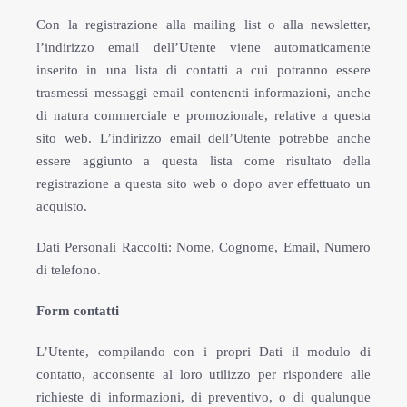
Con la registrazione alla mailing list o alla newsletter,
l’indirizzo email dell’Utente viene automaticamente
inserito in una lista di contatti a cui potranno essere
trasmessi messaggi email contenenti informazioni, anche
di natura commerciale e promozionale, relative a questa
sito web. L’indirizzo email dell’Utente potrebbe anche
essere aggiunto a questa lista come risultato della
registrazione a questa sito web o dopo aver effettuato un
acquisto.
Dati Personali Raccolti: Nome, Cognome, Email, Numero
di telefono.
Form contatti
L’Utente, compilando con i propri Dati il modulo di
contatto, acconsente al loro utilizzo per rispondere alle
richieste di informazioni, di preventivo, o di qualunque