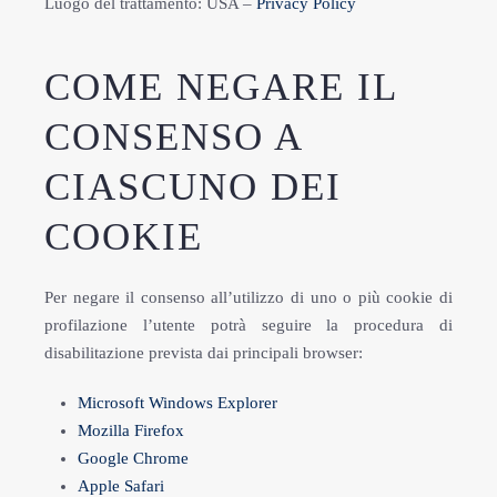
Luogo del trattamento: USA –
Privacy Policy
COME NEGARE IL
CONSENSO A
CIASCUNO DEI
COOKIE
Per negare il consenso all’utilizzo di uno o più cookie di
profilazione l’utente potrà seguire la procedura di
disabilitazione prevista dai principali browser:
Microsoft Windows Explorer
Mozilla Firefox
Google Chrome
Apple Safari