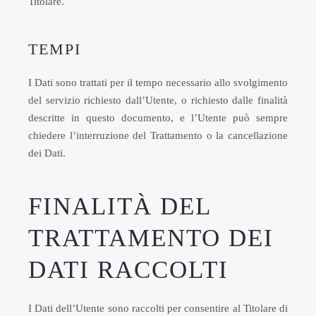
Titolare.
TEMPI
I Dati sono trattati per il tempo necessario allo svolgimento
del servizio richiesto dall’Utente, o richiesto dalle finalità
descritte in questo documento, e l’Utente può sempre
chiedere l’interruzione del Trattamento o la cancellazione
dei Dati.
FINALITÀ DEL
TRATTAMENTO DEI
DATI RACCOLTI
I Dati dell’Utente sono raccolti per consentire al Titolare di