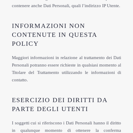
contenere anche Dati Personali, quali l’indirizzo IP Utente.
INFORMAZIONI NON
CONTENUTE IN QUESTA
POLICY
Maggiori informazioni in relazione al trattamento dei Dati
Personali potranno essere richieste in qualsiasi momento al
Titolare del Trattamento utilizzando le informazioni di
contatto.
ESERCIZIO DEI DIRITTI DA
PARTE DEGLI UTENTI
I soggetti cui si riferiscono i Dati Personali hanno il diritto
in qualunque momento di ottenere la conferma