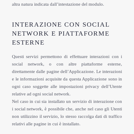
altra natura indicata dall’intestazione del modulo.
INTERAZIONE CON SOCIAL
NETWORK E PIATTAFORME
ESTERNE
Questi servizi permettono di effettuare interazioni con i
social network, o con altre piattaforme esterne,
direttamente dalle pagine dell’Applicazione. Le interazioni
e le informazioni acquisite da questa Applicazione sono in
ogni caso soggette alle impostazioni privacy dell’Utente
relative ad ogni social network.
Nel caso in cui sia installato un servizio di interazione con
i social network, è possibile che, anche nel caso gli Utenti
non utilizzino il servizio, lo stesso raccolga dati di traffico
relativi alle pagine in cui è installato.