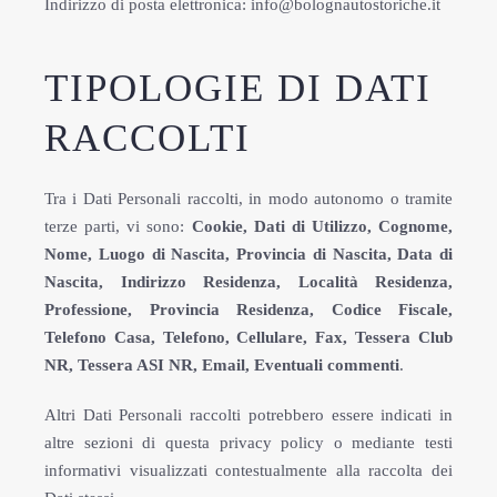
Indirizzo di posta elettronica: info@bolognautostoriche.it
TIPOLOGIE DI DATI
RACCOLTI
Tra i Dati Personali raccolti, in modo autonomo o tramite
terze parti, vi sono:
Cookie, Dati di Utilizzo, Cognome,
Nome, Luogo di Nascita, Provincia di Nascita, Data di
Nascita, Indirizzo Residenza, Località Residenza,
Professione, Provincia Residenza, Codice Fiscale,
Telefono Casa, Telefono, Cellulare, Fax, Tessera Club
NR, Tessera ASI NR, Email, Eventuali commenti
.
Altri Dati Personali raccolti potrebbero essere indicati in
altre sezioni di questa privacy policy o mediante testi
informativi visualizzati contestualmente alla raccolta dei