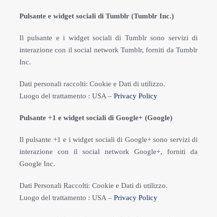
Pulsante e widget sociali di Tumblr (Tumblr Inc.)
Il pulsante e i widget sociali di Tumblr sono servizi di
interazione con il social network Tumblr, forniti da Tumblr
Inc.
Dati personali raccolti: Cookie e Dati di utilizzo.
Luogo del trattamento : USA –
Privacy Policy
Pulsante +1 e widget sociali di Google+ (Google)
Il pulsante +1 e i widget sociali di Google+ sono servizi di
interazione con il social network Google+, forniti da
Google Inc.
Dati Personali Raccolti: Cookie e Dati di utilizzo.
Luogo del trattamento : USA –
Privacy Policy