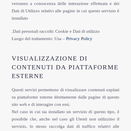
verranno a conoscenza delle interazione effettuata e dei
Dati di Utilizzo relativi alle pagine in cui questo servizio è
installato
.Dati personali raccolti: Cookie e Dati di utilizzo
Luogo del trattamento: Usa –
Privacy Policy
VISUALIZZAZIONE DI
CONTENUTI DA PIATTAFORME
ESTERNE
Questi servizi permettono di visualizzare contenuti ospitati
su piattaforme esterne direttamente dalle pagine di questo
sito web e di interagire con essi.
Nel caso in cui sia installato un servizio di questo tipo, è
possibile che, anche nel caso gli Utenti non utilizzino il
servizio, lo stesso raccolga dati di traffico relativi alle