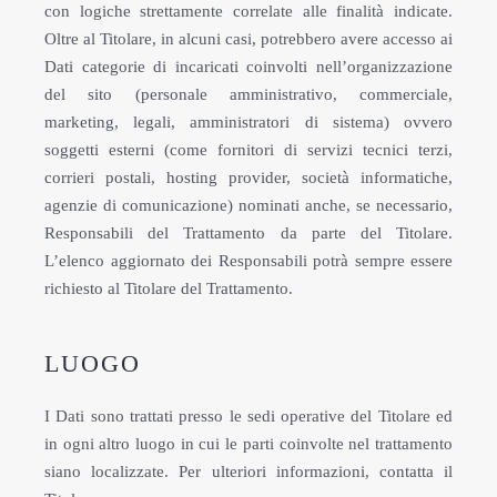
con logiche strettamente correlate alle finalità indicate.
Oltre al Titolare, in alcuni casi, potrebbero avere accesso ai
Dati categorie di incaricati coinvolti nell’organizzazione
del sito (personale amministrativo, commerciale,
marketing, legali, amministratori di sistema) ovvero
soggetti esterni (come fornitori di servizi tecnici terzi,
corrieri postali, hosting provider, società informatiche,
agenzie di comunicazione) nominati anche, se necessario,
Responsabili del Trattamento da parte del Titolare.
L’elenco aggiornato dei Responsabili potrà sempre essere
richiesto al Titolare del Trattamento.
LUOGO
I Dati sono trattati presso le sedi operative del Titolare ed
in ogni altro luogo in cui le parti coinvolte nel trattamento
siano localizzate. Per ulteriori informazioni, contatta il