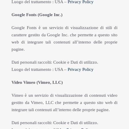
Luogo del trattamento : USA –
Privacy Policy
Google Fonts (Google Inc.)
Google Fonts è un servizio di visualizzazione di stili di
carattere gestito da Google Inc. che permette a questo sito
web di integrare tali contenuti all’interno delle proprie
pagine.
Dati personali raccolti: Cookie e Dati di utilizzo.
Luogo del trattamento : USA –
Privacy Policy
Video Vimeo (Vimeo, LLC)
Vimeo è un servizio di visualizzazione di contenuti video
gestito da Vimeo, LLC che permette a questo sito web di
integrare tali contenuti all’interno delle proprie pagine.
Dati personali raccolti: Cookie e Dati di utilizzo.