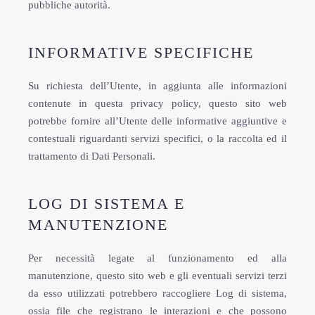
pubbliche autorità.
INFORMATIVE SPECIFICHE
Su richiesta dell’Utente, in aggiunta alle informazioni
contenute in questa privacy policy, questo sito web
potrebbe fornire all’Utente delle informative aggiuntive e
contestuali riguardanti servizi specifici, o la raccolta ed il
trattamento di Dati Personali.
LOG DI SISTEMA E
MANUTENZIONE
Per necessità legate al funzionamento ed alla
manutenzione, questo sito web e gli eventuali servizi terzi
da esso utilizzati potrebbero raccogliere Log di sistema,
ossia file che registrano le interazioni e che possono