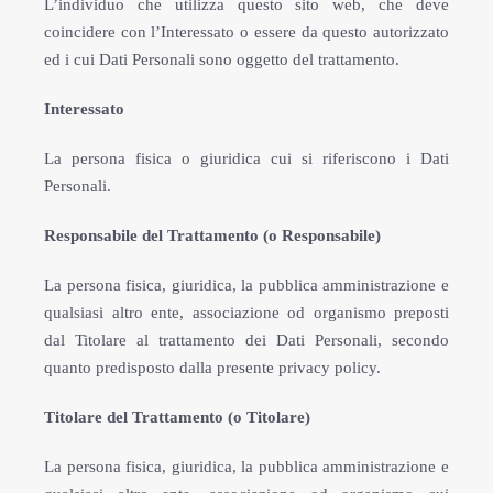
L’individuo che utilizza questo sito web, che deve
coincidere con l’Interessato o essere da questo autorizzato
ed i cui Dati Personali sono oggetto del trattamento.
Interessato
La persona fisica o giuridica cui si riferiscono i Dati
Personali.
Responsabile del Trattamento (o Responsabile)
La persona fisica, giuridica, la pubblica amministrazione e
qualsiasi altro ente, associazione od organismo preposti
dal Titolare al trattamento dei Dati Personali, secondo
quanto predisposto dalla presente privacy policy.
Titolare del Trattamento (o Titolare)
La persona fisica, giuridica, la pubblica amministrazione e