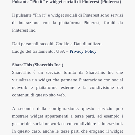
Pulsante “Pin it” e widget sociali di Pinterest (Pinterest)
Il pulsante “Pin it” e widget sociali di Pinterest sono servizi
di interazione con la piattaforma Pinterest, forniti da
Pinterest Inc.
Dati personali raccolti: Cookie e Dati di utilizzo.
Luogo del trattamento: USA –
Privacy Policy
ShareThis (Sharethis Inc.)
ShareThis è un servizio fornito da ShareThis Inc che
visualizza un widget che permette l’interazione con social
network e piattaforme esterne e la condivisione dei
contenuti di questo sito web.
A seconda della configurazione, questo servizio può
mostrare widget appartenenti a terze parti, ad esempio i
gestori dei social network su cui condividere le interazioni.
In questo caso, anche le terze parti che erogano il widget