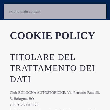
Skip to main content
COOKIE POLICY
TITOLARE DEL
TRATTAMENTO DEI
DATI
Club BOLOGNA AUTOSTORICHE, Via Petronio Fancelli,
5, Bologna, BO
C.F. 91259010378