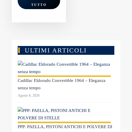
TUTTO
ULTIMI ARTICOLI
Cadillac Eldorado Convertible 1964 – Eleganza
senza tempo
Agosto 6, 2026
PPP: PAELLA, PISTONI ANTICHI E POLVERE DI