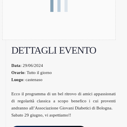
DETTAGLI EVENTO
Data
: 29/06/2024
Orario
: Tutto il giorno
Luogo
: castenaso
Ecco il programma di un bel ritrovo di amici appassionati
di regolarità classica a scopo benefico i cui proventi
andranno all’Associazione Giovani Diabetici di Bologna.
Sabato 29 giugno, vi aspettiamo!!