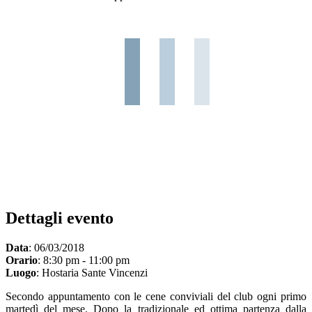
Dettagli evento
Data
: 06/03/2018
Orario
: 8:30 pm - 11:00 pm
Luogo
: Hostaria Sante Vincenzi
Secondo appuntamento con le cene conviviali del club ogni primo
martedì del mese. Dopo la tradizionale ed ottima partenza dalla