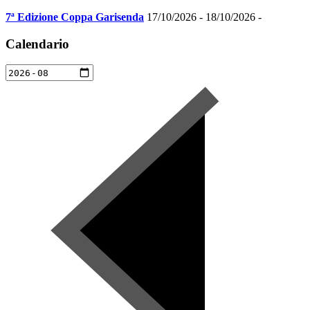
7ª Edizione Coppa Garisenda
17/10/2026 - 18/10/2026 -
Calendario