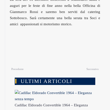
auguri per le feste di fine anno nella bella Officina di
Gianmarco Rossi e saremo ben serviti dal catering
Sottobosco. Sarà certamente una bella serata tra Soci e
amici appassionati si motorismo storico.
Precedente
Successivo
ULTIMI ARTICOLI
Cadillac Eldorado Convertible 1964 – Eleganza