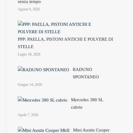
senza tempo
Agosto 6, 2026
PPP: PAELLA, PISTONI ANTICHI E POLVERE DI
STELLE
Luglio 18, 2026
RADUNO
SPONTANEO
Giugno 14, 2026
Mercedes 380 SL
cabrio
Aprile 7, 2026
Mini Austin Cooper