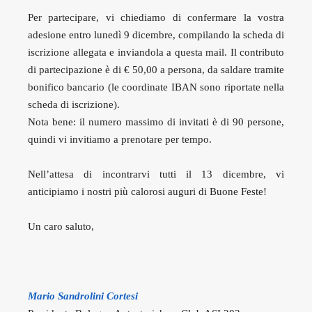
Per partecipare, vi chiediamo di confermare la vostra
adesione entro lunedì 9 dicembre, compilando la scheda di
iscrizione allegata e inviandola a questa mail. Il contributo
di partecipazione è di € 50,00 a persona, da saldare tramite
bonifico bancario (le coordinate IBAN sono riportate nella
scheda di iscrizione).
Nota bene: il numero massimo di invitati è di 90 persone,
quindi vi invitiamo a prenotare per tempo.
Nell’attesa di incontrarvi tutti il 13 dicembre, vi
anticipiamo i nostri più calorosi auguri di Buone Feste!
Un caro saluto,
Mario Sandrolini Cortesi