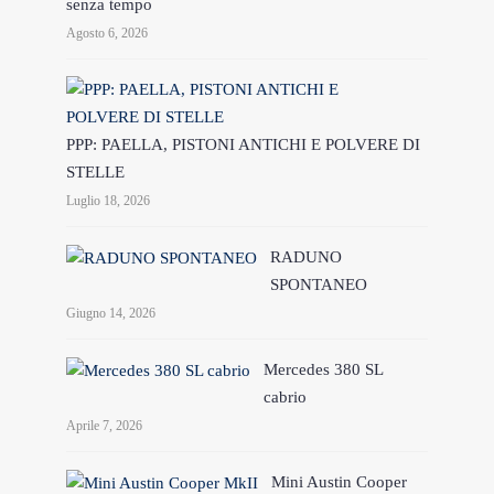
senza tempo
Agosto 6, 2026
PPP: PAELLA, PISTONI ANTICHI E POLVERE DI
STELLE
Luglio 18, 2026
RADUNO
SPONTANEO
Giugno 14, 2026
Mercedes 380 SL
cabrio
Aprile 7, 2026
Mini Austin Cooper