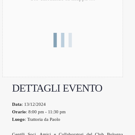
DETTAGLI EVENTO
Data
: 13/12/2024
Orario
: 8:00 pm - 11:30 pm
Luogo
: Trattoria da Paolo
Gentili Soci, Amici e Collaboratori del Club Bologna