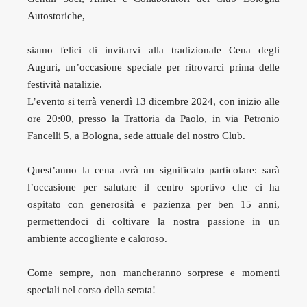
Autostoriche,
siamo felici di invitarvi alla tradizionale Cena degli
Auguri, un’occasione speciale per ritrovarci prima delle
festività natalizie.
L’evento si terrà venerdì 13 dicembre 2024, con inizio alle
ore 20:00, presso la Trattoria da Paolo, in via Petronio
Fancelli 5, a Bologna, sede attuale del nostro Club.
Quest’anno la cena avrà un significato particolare: sarà
l’occasione per salutare il centro sportivo che ci ha
ospitato con generosità e pazienza per ben 15 anni,
permettendoci di coltivare la nostra passione in un
ambiente accogliente e caloroso.
Come sempre, non mancheranno sorprese e momenti
speciali nel corso della serata!