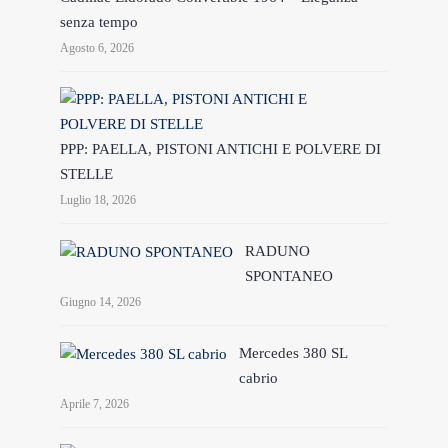
senza tempo
Agosto 6, 2026
PPP: PAELLA, PISTONI ANTICHI E POLVERE DI
STELLE
Luglio 18, 2026
RADUNO
SPONTANEO
Giugno 14, 2026
Mercedes 380 SL
cabrio
Aprile 7, 2026