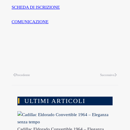
SCHEDA DI ISCRIZIONE
COMUNICAZIONE
Precedente
Successivo
ULTIMI ARTICOLI
Cadillac Eldorado Convertible 1964 – Eleganza