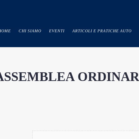
HOME
CHI SIAMO
EVENTI
ARTICOLI E PRATICHE AUTO
ASSEMBLEA ORDINAR