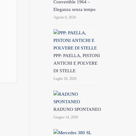
Convertible 1964 –
Eleganza senza tempo
Agosto 6, 2026
PPP: PAELLA, PISTONI
ANTICHI E POLVERE
DI STELLE
Luglio 18, 2026
RADUNO SPONTANEO
Giugno 14, 2026