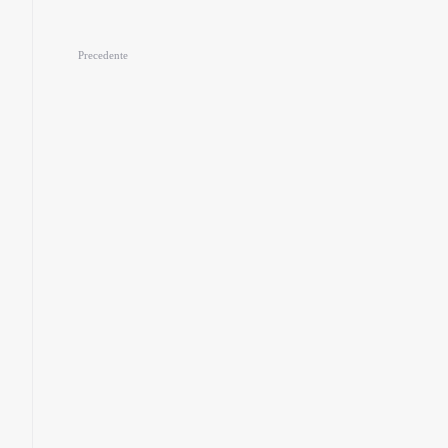
Precedente