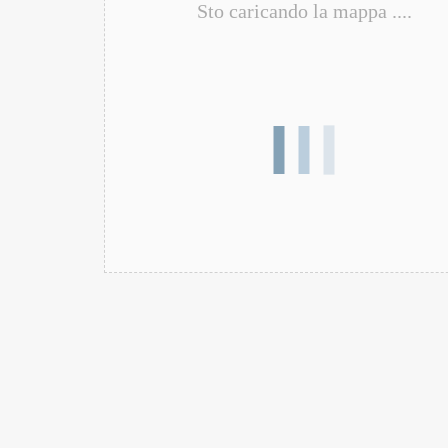
Sto caricando la mappa ....