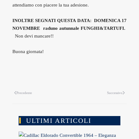
attendiamo con piacere la tua adesione.
INOLTRE SEGNATI QUESTA DATA:
DOMENICA 17
NOVEMBRE raduno autunnale FUNGHI&TARTUFI.
Non devi mancare!!
Buona giornata!
Precedente
Successivo
ULTIMI ARTICOLI