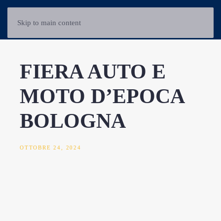
Skip to main content
FIERA AUTO E
MOTO D’EPOCA
BOLOGNA
OTTOBRE 24, 2024