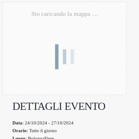
Sto caricando la mappa ....
DETTAGLI EVENTO
Data
: 24/10/2024 - 27/10/2024
Orario
: Tutto il giorno
Luogo
: BolognaFiere