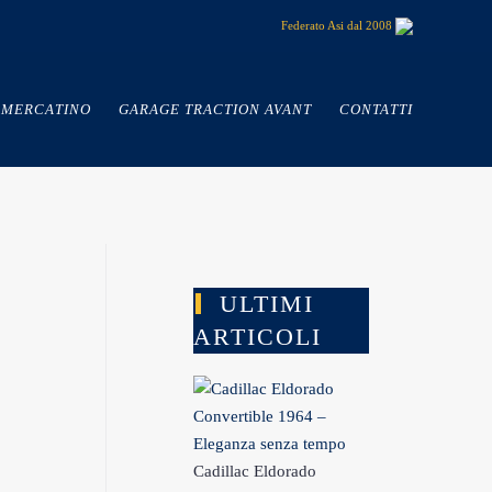
Federato Asi dal 2008
MERCATINO
GARAGE TRACTION AVANT
CONTATTI
ULTIMI
ARTICOLI
Cadillac Eldorado