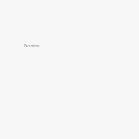
Precedente