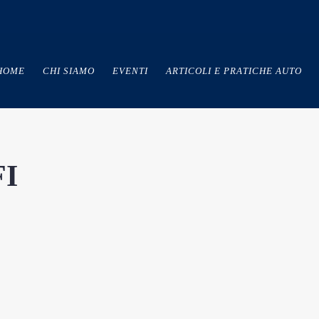
HOME
CHI SIAMO
EVENTI
ARTICOLI E PRATICHE AUTO
I