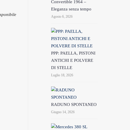
Convertible 1964 –
Eleganza senza tempo
sponibile
Agosto 6, 2026
PPP: PAELLA, PISTONI
ANTICHI E POLVERE
DI STELLE
Luglio 18, 2026
RADUNO SPONTANEO
Giugno 14, 2026