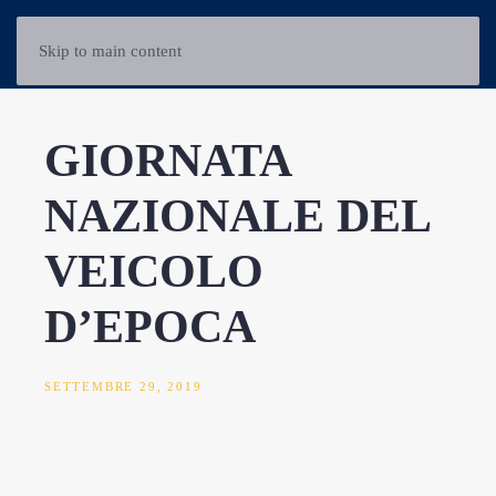
Skip to main content
GIORNATA
NAZIONALE DEL
VEICOLO
D’EPOCA
SETTEMBRE 29, 2019