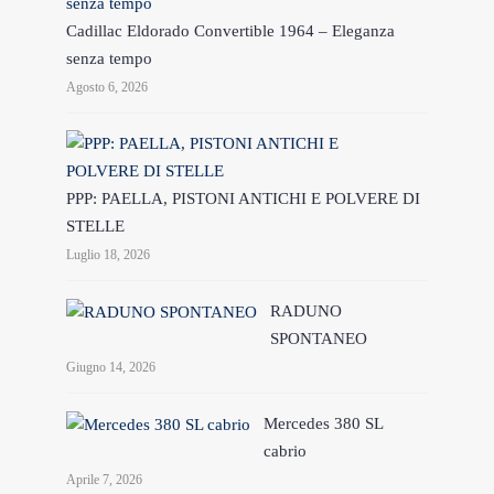
Cadillac Eldorado Convertible 1964 – Eleganza
senza tempo
Agosto 6, 2026
PPP: PAELLA, PISTONI ANTICHI E POLVERE DI
STELLE
Luglio 18, 2026
RADUNO
SPONTANEO
Giugno 14, 2026
Mercedes 380 SL
cabrio
Aprile 7, 2026