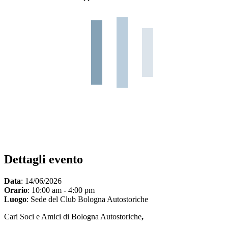
Dettagli evento
Data
: 14/06/2026
Orario
: 10:00 am - 4:00 pm
Luogo
: Sede del Club Bologna Autostoriche
Cari Soci e Amici di Bologna Autostoriche
,