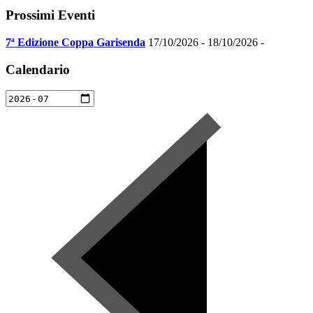
Prossimi Eventi
7ª Edizione Coppa Garisenda
17/10/2026 - 18/10/2026 -
Calendario