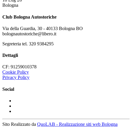
Bologna
Club Bologna Autostoriche
Via della Guardia, 30 - 40133 Bologna BO
bolognautostoriche@libero.it
Segreteria tel. 320 9384295
Dettagli
CF: 91259010378
Cookie Policy
Privacy Policy
Social
Sito Realizzato da
QuoLAB - Realizzazione siti web Bologna