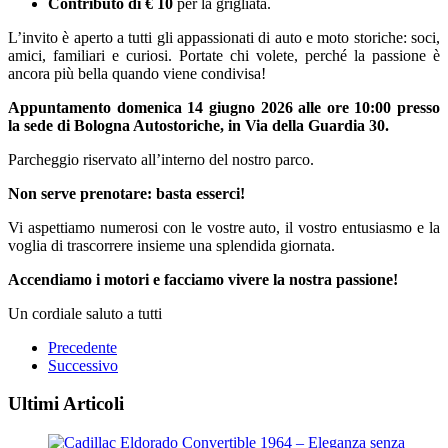
Contributo di € 10
per la grigliata.
L’invito è aperto a tutti gli appassionati di auto e moto storiche: soci,
amici, familiari e curiosi. Portate chi volete, perché la passione è
ancora più bella quando viene condivisa!
Appuntamento domenica 14 giugno 2026 alle ore 10:00 presso
la sede di Bologna Autostoriche, in Via della Guardia 30.
Parcheggio riservato all’interno del nostro parco.
Non serve prenotare: basta esserci!
Vi aspettiamo numerosi con le vostre auto, il vostro entusiasmo e la
voglia di trascorrere insieme una splendida giornata.
Accendiamo i motori e facciamo vivere la nostra passione!
Un cordiale saluto a tutti
Precedente
Successivo
Ultimi Articoli