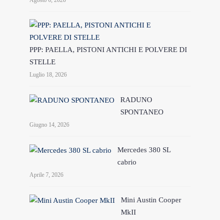
Agosto 6, 2026
PPP: PAELLA, PISTONI ANTICHI E POLVERE DI
STELLE
Luglio 18, 2026
RADUNO
SPONTANEO
Giugno 14, 2026
Mercedes 380 SL
cabrio
Aprile 7, 2026
Mini Austin Cooper
MkII