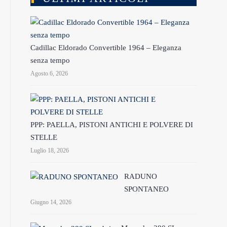
Cadillac Eldorado Convertible 1964 – Eleganza
senza tempo
Agosto 6, 2026
PPP: PAELLA, PISTONI ANTICHI E POLVERE DI
STELLE
Luglio 18, 2026
RADUNO
SPONTANEO
Giugno 14, 2026