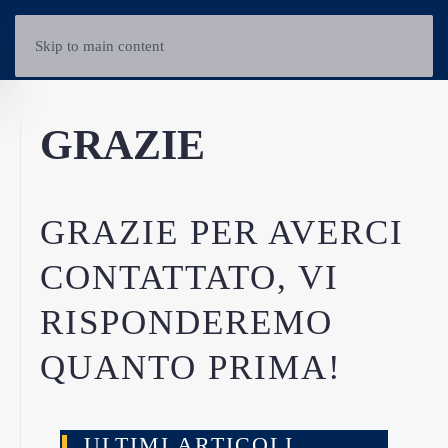
Skip to main content
GRAZIE
GRAZIE PER AVERCI
CONTATTATO, VI
RISPONDEREMO
QUANTO PRIMA!
ULTIMI ARTICOLI