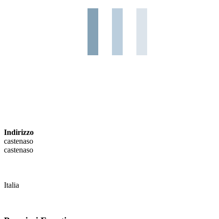
Indirizzo
castenaso
castenaso
Italia