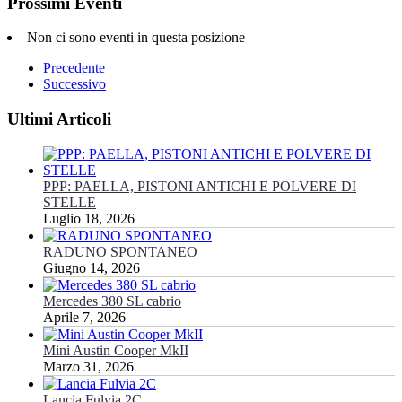
Prossimi Eventi
Non ci sono eventi in questa posizione
Precedente
Successivo
Ultimi Articoli
PPP: PAELLA, PISTONI ANTICHI E POLVERE DI
STELLE
Luglio 18, 2026
RADUNO SPONTANEO
Giugno 14, 2026
Mercedes 380 SL cabrio
Aprile 7, 2026
Mini Austin Cooper MkII
Marzo 31, 2026
Lancia Fulvia 2C