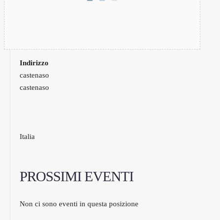
Indirizzo
castenaso
castenaso
Italia
PROSSIMI EVENTI
Non ci sono eventi in questa posizione