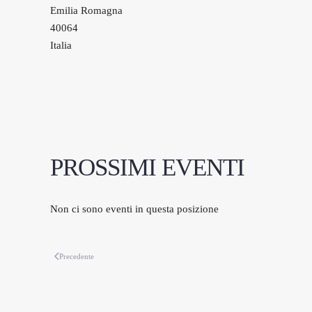
Emilia Romagna
40064
Italia
PROSSIMI EVENTI
Non ci sono eventi in questa posizione
Precedente