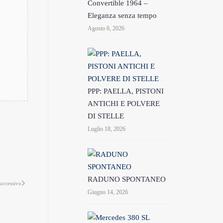
Convertible 1964 –
Eleganza senza tempo
Agosto 6, 2026
PPP: PAELLA, PISTONI
ANTICHI E POLVERE
DI STELLE
Luglio 18, 2026
RADUNO SPONTANEO
uccessivo
Giugno 14, 2026