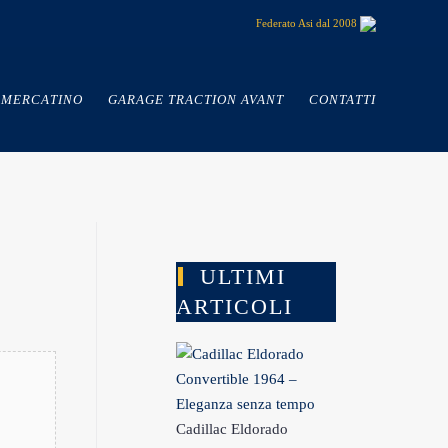
Federato Asi dal 2008
MERCATINO
GARAGE TRACTION AVANT
CONTATTI
ULTIMI
ARTICOLI
Cadillac Eldorado