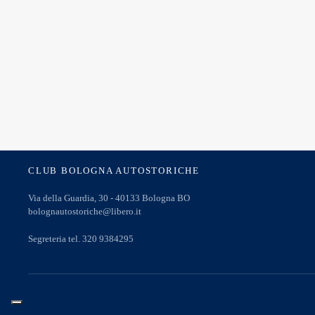
CLUB BOLOGNA AUTOSTORICHE
Via della Guardia, 30 - 40133 Bologna BO
bolognautostoriche@libero.it
Segreteria tel. 320 9384295