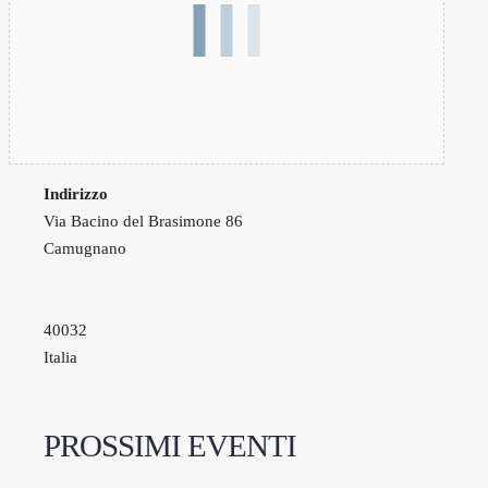
Indirizzo
Via Bacino del Brasimone 86
Camugnano
40032
Italia
PROSSIMI EVENTI