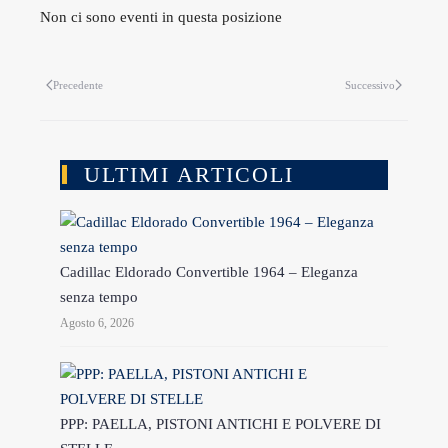
Non ci sono eventi in questa posizione
Precedente
Successivo
ULTIMI ARTICOLI
Cadillac Eldorado Convertible 1964 – Eleganza
senza tempo
Agosto 6, 2026
PPP: PAELLA, PISTONI ANTICHI E POLVERE DI