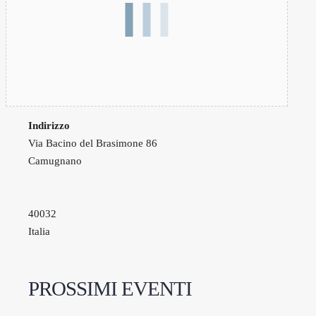
Indirizzo
Via Bacino del Brasimone 86
Camugnano
40032
Italia
PROSSIMI EVENTI