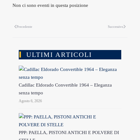
Non ci sono eventi in questa posizione
Precedente
Successivo
ULTIMI ARTICOLI
Cadillac Eldorado Convertible 1964 – Eleganza
senza tempo
Agosto 6, 2026
PPP: PAELLA, PISTONI ANTICHI E POLVERE DI