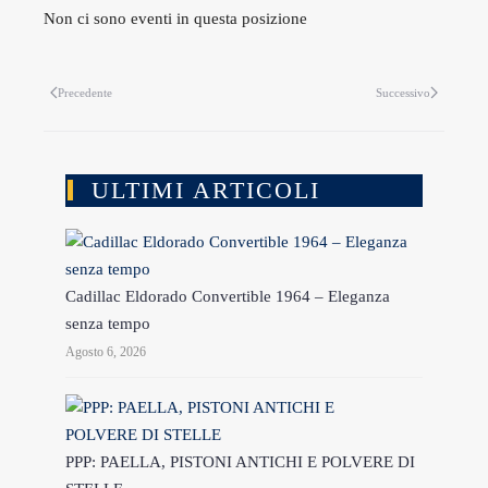
Non ci sono eventi in questa posizione
Precedente
Successivo
ULTIMI ARTICOLI
Cadillac Eldorado Convertible 1964 – Eleganza
senza tempo
Agosto 6, 2026
PPP: PAELLA, PISTONI ANTICHI E POLVERE DI