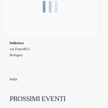
Indirizzo
via Fancelli,5
Bologna
Italia
PROSSIMI EVENTI