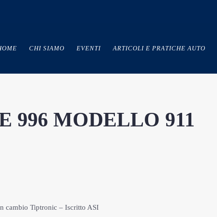
HOME
CHI SIAMO
EVENTI
ARTICOLI E PRATICHE AUTO
E 996 MODELLO 911
 cambio Tiptronic – Iscritto ASI