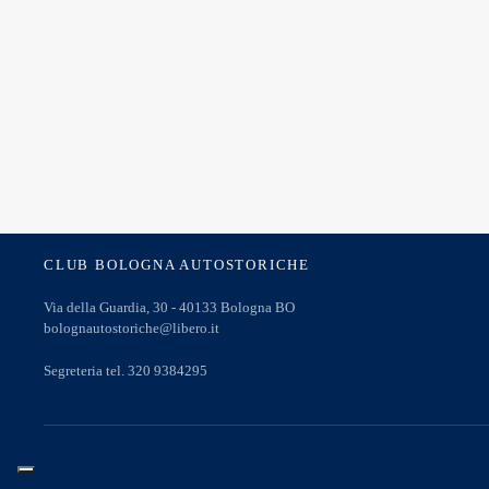
CLUB BOLOGNA AUTOSTORICHE
Via della Guardia, 30 - 40133 Bologna BO
bolognautostoriche@libero.it
Segreteria tel. 320 9384295