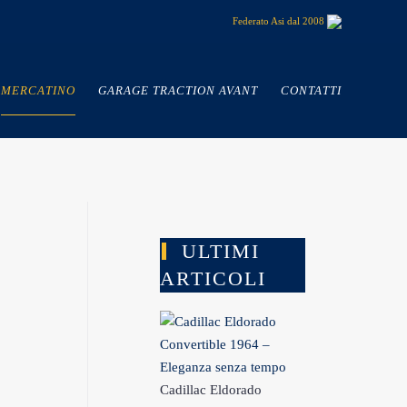
Federato Asi dal 2008
MERCATINO
GARAGE TRACTION AVANT
CONTATTI
ULTIMI
ARTICOLI
Cadillac Eldorado