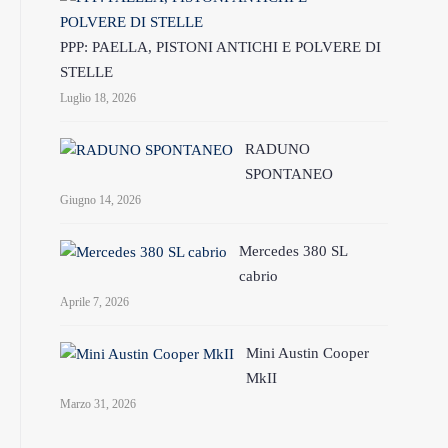
PPP: PAELLA, PISTONI ANTICHI E POLVERE DI
STELLE
Luglio 18, 2026
RADUNO
SPONTANEO
Giugno 14, 2026
Mercedes 380 SL
cabrio
Aprile 7, 2026
Mini Austin Cooper
MkII
Marzo 31, 2026