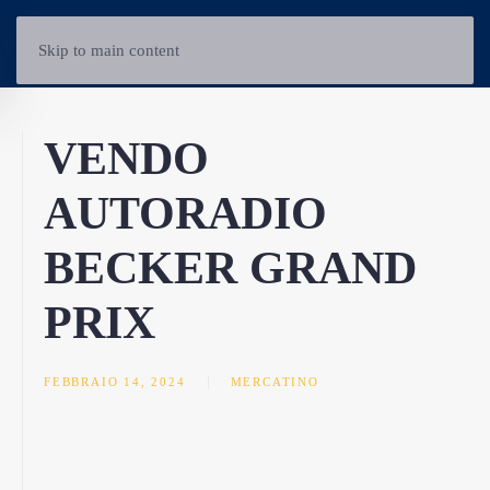
Skip to main content
VENDO
AUTORADIO
BECKER GRAND
PRIX
FEBBRAIO 14, 2024
MERCATINO