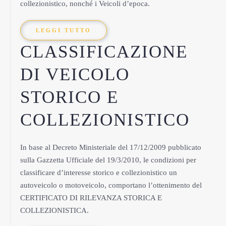
collezionistico, nonché i Veicoli d’epoca.
LEGGI TUTTO
CLASSIFICAZIONE
DI VEICOLO
STORICO E
COLLEZIONISTICO
In base al Decreto Ministeriale del 17/12/2009 pubblicato
sulla Gazzetta Ufficiale del 19/3/2010, le condizioni per
classificare d’interesse storico e collezionistico un
autoveicolo o motoveicolo, comportano l’ottenimento del
CERTIFICATO DI RILEVANZA STORICA E
COLLEZIONISTICA.