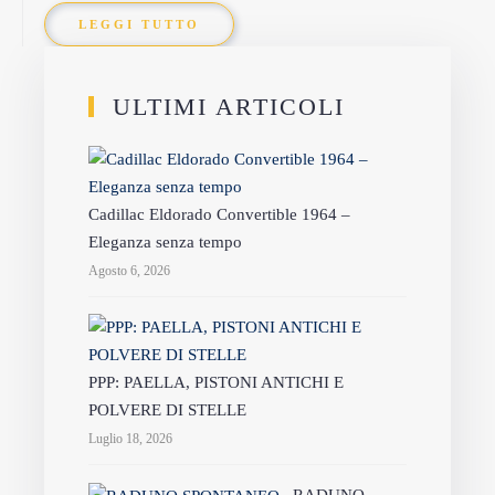
LEGGI TUTTO
ULTIMI ARTICOLI
Cadillac Eldorado Convertible 1964 –
Eleganza senza tempo
Agosto 6, 2026
PPP: PAELLA, PISTONI ANTICHI E
POLVERE DI STELLE
Luglio 18, 2026