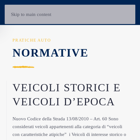
Skip to main content
PRATICHE AUTO
NORMATIVE
VEICOLI STORICI E
VEICOLI D’EPOCA
Nuovo Codice della Strada 13/08/2010 – Art. 60 Sono
considerati veicoli appartenenti alla categoria di “veicoli
con caratteristiche atipiche” i Veicoli di interesse storico o