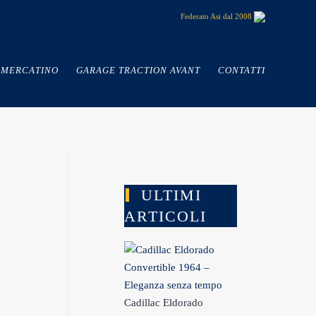
Federato Asi dal 2008
MERCATINO
GARAGE TRACTION AVANT
CONTATTI
ULTIMI
ARTICOLI
Cadillac Eldorado