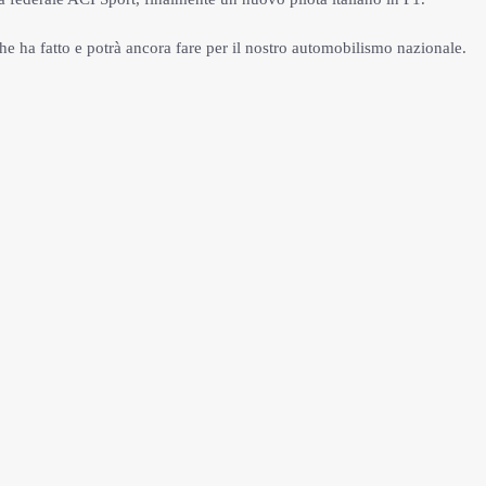
he ha fatto e potrà ancora fare per il nostro automobilismo nazionale.