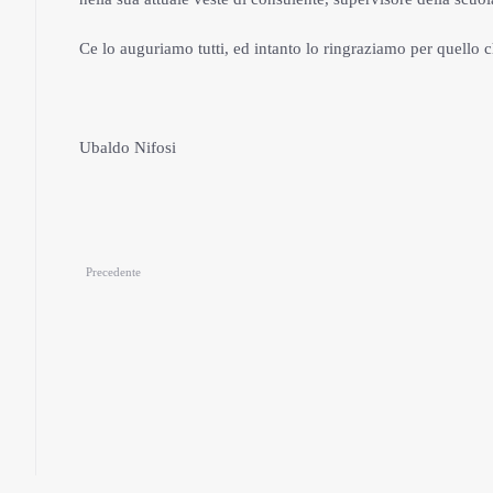
Ce lo auguriamo tutti, ed intanto lo ringraziamo per quello c
Ubaldo Nifosi
Precedente