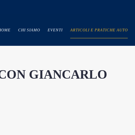
HOME
CHI SIAMO
EVENTI
ARTICOLI E PRATICHE AUTO
TA CON GIANCARLO