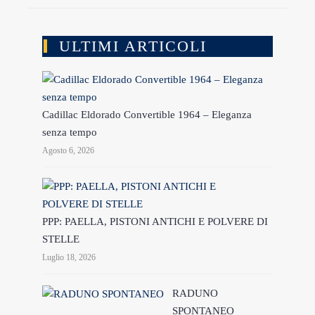
ULTIMI ARTICOLI
Cadillac Eldorado Convertible 1964 – Eleganza
senza tempo
Agosto 6, 2026
PPP: PAELLA, PISTONI ANTICHI E POLVERE DI
STELLE
Luglio 18, 2026
RADUNO
SPONTANEO