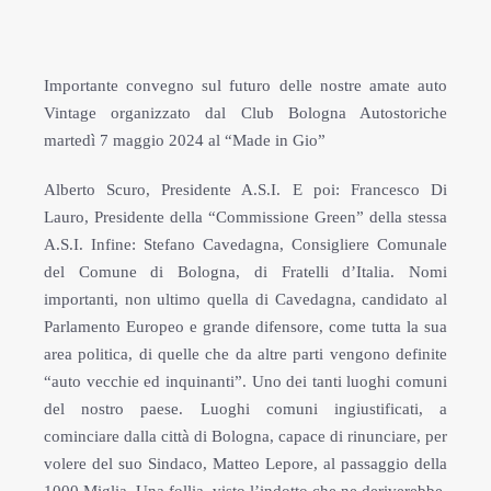
Importante convegno sul futuro delle nostre amate auto
Vintage organizzato dal Club Bologna Autostoriche
martedì 7 maggio 2024 al “Made in Gio”
Alberto Scuro, Presidente A.S.I. E poi: Francesco Di
Lauro, Presidente della “Commissione Green” della stessa
A.S.I. Infine: Stefano Cavedagna, Consigliere Comunale
del Comune di Bologna, di Fratelli d’Italia. Nomi
importanti, non ultimo quella di Cavedagna, candidato al
Parlamento Europeo e grande difensore, come tutta la sua
area politica, di quelle che da altre parti vengono definite
“auto vecchie ed inquinanti”. Uno dei tanti luoghi comuni
del nostro paese. Luoghi comuni ingiustificati, a
cominciare dalla città di Bologna, capace di rinunciare, per
volere del suo Sindaco, Matteo Lepore, al passaggio della