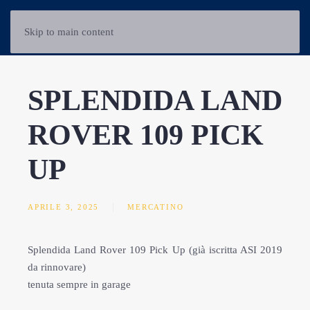
Skip to main content
SPLENDIDA LAND
ROVER 109 PICK
UP
APRILE 3, 2025
MERCATINO
Splendida Land Rover 109 Pick Up (già iscritta ASI 2019
da rinnovare)
tenuta sempre in garage