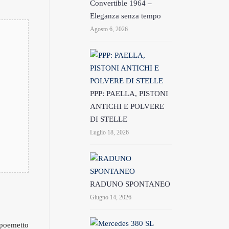
Convertible 1964 –
Eleganza senza tempo
Agosto 6, 2026
PPP: PAELLA, PISTONI
ANTICHI E POLVERE
DI STELLE
Luglio 18, 2026
RADUNO SPONTANEO
Giugno 14, 2026
 poemetto