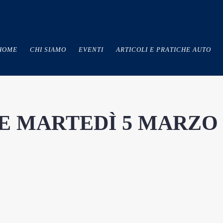
HOME
CHI SIAMO
EVENTI
ARTICOLI E PRATICHE AUTO
E MARTEDÌ 5 MARZO