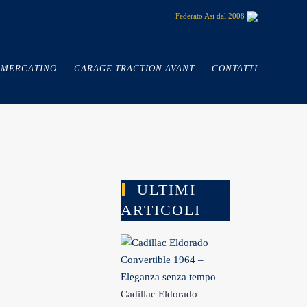
Federato Asi dal 2008
MERCATINO
GARAGE TRACTION AVANT
CONTATTI
ULTIMI
ARTICOLI
Cadillac Eldorado