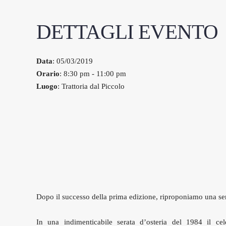
DETTAGLI EVENTO
Data
: 05/03/2019
Orario
: 8:30 pm - 11:00 pm
Luogo
: Trattoria dal Piccolo
Dopo il successo della prima edizione, riproponiamo una sera
In una indimenticabile serata d’osteria del 1984 il ce