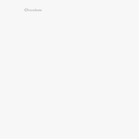
Precedente