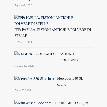
Agosto 6, 2026
PPP: PAELLA, PISTONI ANTICHI E POLVERE DI
STELLE
Luglio 18, 2026
RADUNO
SPONTANEO
Giugno 14, 2026
Mercedes 380 SL
cabrio
Aprile 7, 2026
Mini Austin Cooper