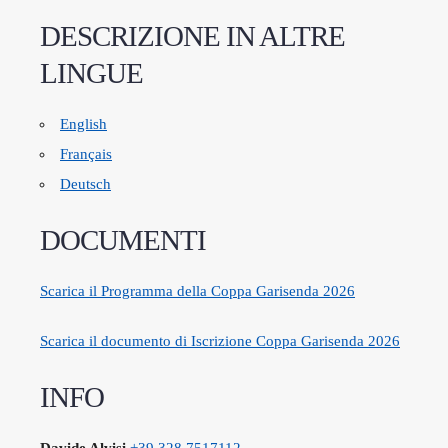
DESCRIZIONE IN ALTRE
LINGUE
English
Français
Deutsch
DOCUMENTI
Scarica il Programma della Coppa Garisenda 2026
Scarica il documento di Iscrizione Coppa Garisenda 2026
INFO