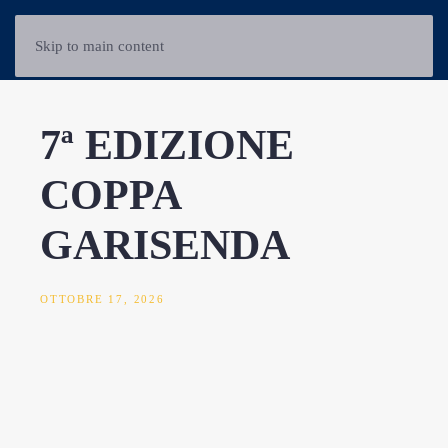
Skip to main content
7ª EDIZIONE
COPPA
GARISENDA
OTTOBRE 17, 2026