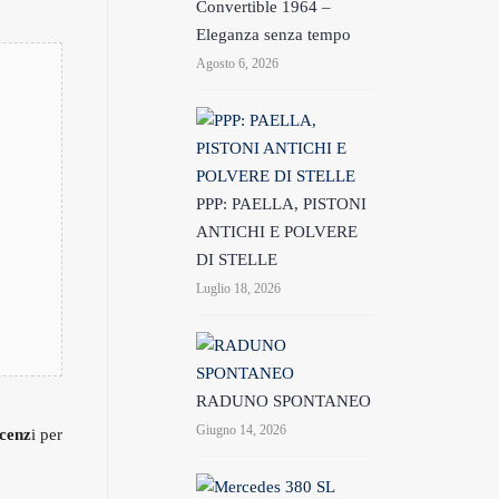
Convertible 1964 –
Eleganza senza tempo
Agosto 6, 2026
PPP: PAELLA, PISTONI
ANTICHI E POLVERE
DI STELLE
Luglio 18, 2026
RADUNO SPONTANEO
Giugno 14, 2026
cenz
i per