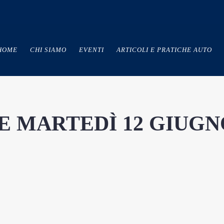
HOME
CHI SIAMO
EVENTI
ARTICOLI E PRATICHE AUTO
E MARTEDÌ 12 GIUGN