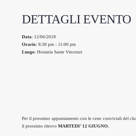
DETTAGLI EVENTO
Data
: 12/06/2018
Orario
: 8:30 pm - 11:00 pm
Luogo
: Hostaria Sante Vincenzi
Per il prossimo appuntamento con le cene conviviali del cl
il prossimo ritrovo
MARTEDI’ 12 GIUGNO.