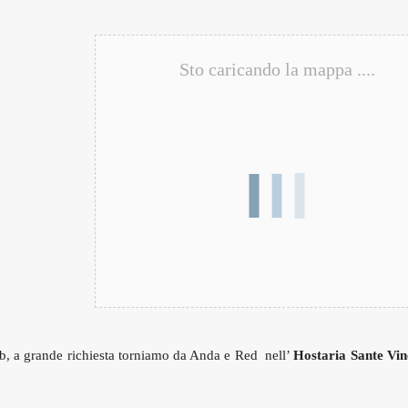
Sto caricando la mappa ....
ub, a grande richiesta torniamo da Anda e Red nell’
Hostaria Sante Vin