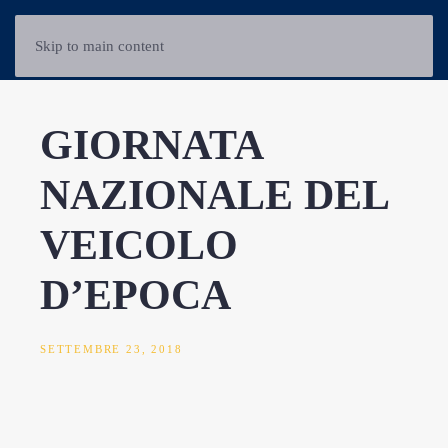
Skip to main content
GIORNATA
NAZIONALE DEL
VEICOLO
D’EPOCA
SETTEMBRE 23, 2018