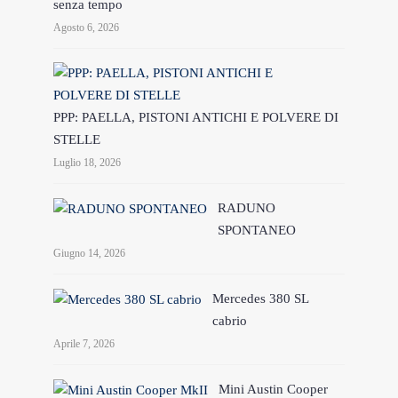
senza tempo
Agosto 6, 2026
PPP: PAELLA, PISTONI ANTICHI E POLVERE DI
STELLE
Luglio 18, 2026
RADUNO
SPONTANEO
Giugno 14, 2026
Mercedes 380 SL
cabrio
Aprile 7, 2026
Mini Austin Cooper