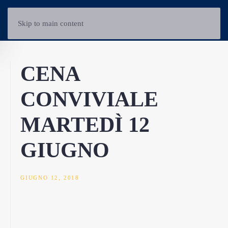
Skip to main content
CENA
CONVIVIALE
MARTEDÌ 12
GIUGNO
GIUGNO 12, 2018