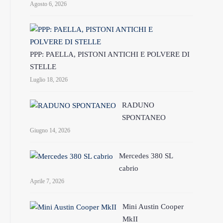
Agosto 6, 2026
PPP: PAELLA, PISTONI ANTICHI E POLVERE DI
STELLE
Luglio 18, 2026
RADUNO
SPONTANEO
Giugno 14, 2026
Mercedes 380 SL
cabrio
Aprile 7, 2026
Mini Austin Cooper
MkII