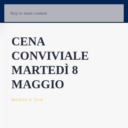
Skip to main content
CENA
CONVIVIALE
MARTEDÌ 8
MAGGIO
MAGGIO 8, 2018