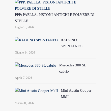
PPP: PAELLA, PISTONI ANTICHI E POLVERE DI
STELLE
Luglio 18, 2026
RADUNO
SPONTANEO
Giugno 14, 2026
Mercedes 380 SL
cabrio
Aprile 7, 2026
Mini Austin Cooper
MkII
Marzo 31, 2026