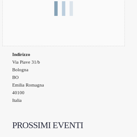
Indirizzo
Via Piave 31/b
Bologna
BO
Emilia Romagna
40100
Italia
PROSSIMI EVENTI