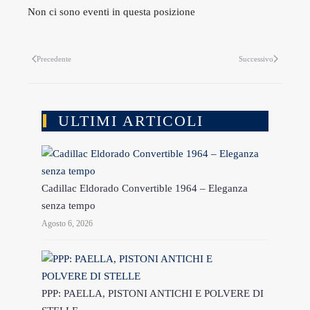
Non ci sono eventi in questa posizione
Precedente
Successivo
ULTIMI ARTICOLI
Cadillac Eldorado Convertible 1964 – Eleganza
senza tempo
Agosto 6, 2026
PPP: PAELLA, PISTONI ANTICHI E POLVERE DI