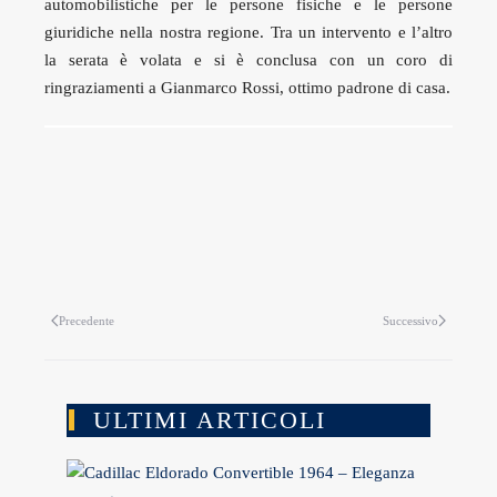
automobilistiche per le persone fisiche e le persone
giuridiche nella nostra regione. Tra un intervento e l’altro
la serata è volata e si è conclusa con un coro di
ringraziamenti a Gianmarco Rossi, ottimo padrone di casa.
Precedente
Successivo
ULTIMI ARTICOLI