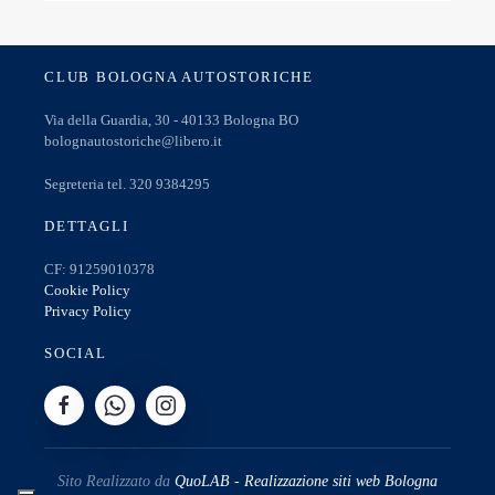
CLUB BOLOGNA AUTOSTORICHE
Via della Guardia, 30 - 40133 Bologna BO
bolognautostoriche@libero.it
Segreteria tel. 320 9384295
DETTAGLI
CF: 91259010378
Cookie Policy
Privacy Policy
SOCIAL
Sito Realizzato da
QuoLAB - Realizzazione siti web Bologna