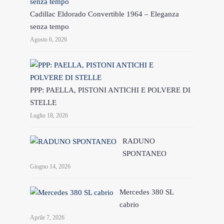
Cadillac Eldorado Convertible 1964 – Eleganza
senza tempo
Agosto 6, 2026
PPP: PAELLA, PISTONI ANTICHI E POLVERE DI
STELLE
Luglio 18, 2026
RADUNO
SPONTANEO
Giugno 14, 2026
Mercedes 380 SL
cabrio
Aprile 7, 2026