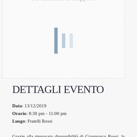
DETTAGLI EVENTO
Data
: 13/12/2019
Orario
: 8:30 pm - 11:00 pm
Luogo
: Fratelli Rossi
Grazie alla rinnovata disponibilità di Gianmarco Rossi, la