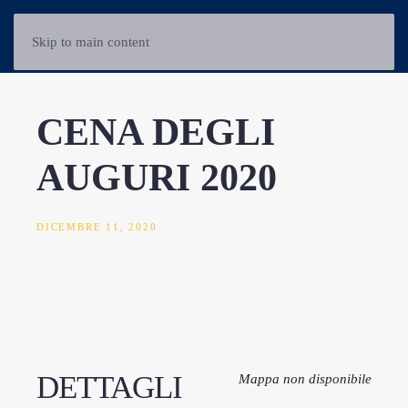
Skip to main content
CENA DEGLI
AUGURI 2020
DICEMBRE 11, 2020
DETTAGLI
Mappa non disponibile