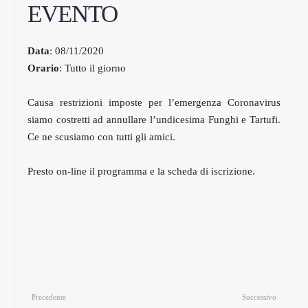
EVENTO
Data
: 08/11/2020
Orario
: Tutto il giorno
Causa restrizioni imposte per l’emergenza Coronavirus
siamo costretti ad annullare l’undicesima Funghi e Tartufi.
Ce ne scusiamo con tutti gli amici.
Presto on-line il programma e la scheda di iscrizione.
Precedente
Successivo