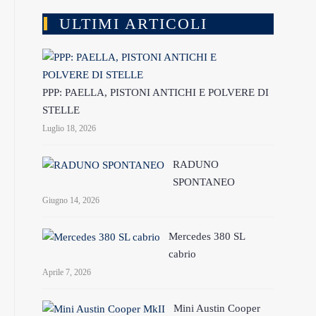
ULTIMI ARTICOLI
PPP: PAELLA, PISTONI ANTICHI E POLVERE DI
STELLE
Luglio 18, 2026
RADUNO
SPONTANEO
Giugno 14, 2026
Mercedes 380 SL
cabrio
Aprile 7, 2026
Mini Austin Cooper