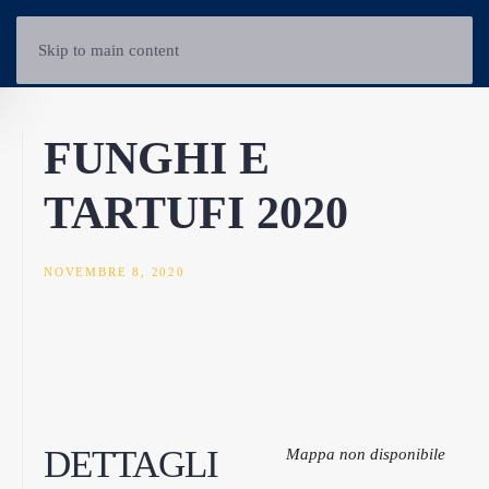
Skip to main content
FUNGHI E
TARTUFI 2020
NOVEMBRE 8, 2020
DETTAGLI
Mappa non disponibile