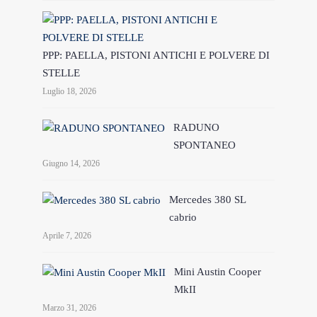
PPP: PAELLA, PISTONI ANTICHI E POLVERE DI
STELLE
Luglio 18, 2026
RADUNO
SPONTANEO
Giugno 14, 2026
Mercedes 380 SL
cabrio
Aprile 7, 2026
Mini Austin Cooper
MkII
Marzo 31, 2026