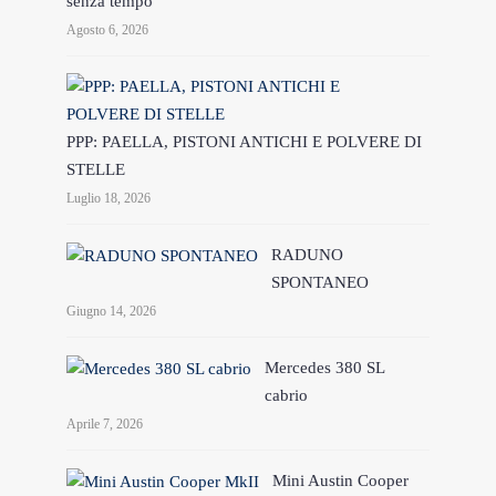
senza tempo
Agosto 6, 2026
PPP: PAELLA, PISTONI ANTICHI E POLVERE DI
STELLE
Luglio 18, 2026
RADUNO
SPONTANEO
Giugno 14, 2026
Mercedes 380 SL
cabrio
Aprile 7, 2026
Mini Austin Cooper