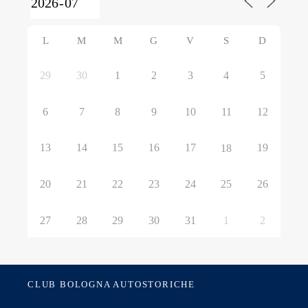
L
M
M
G
V
S
D
29
30
1
2
3
4
5
6
7
8
9
10
11
12
13
14
15
16
17
19
18
20
21
22
23
24
25
26
27
28
29
30
31
1
2
CLUB BOLOGNA AUTOSTORICHE