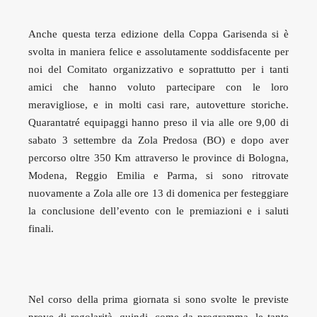
Anche questa terza edizione della Coppa Garisenda si è
svolta in maniera felice e assolutamente soddisfacente per
noi del Comitato organizzativo e soprattutto per i tanti
amici che hanno voluto partecipare con le loro
meravigliose, e in molti casi rare, autovetture storiche.
Quarantatré equipaggi hanno preso il via alle ore 9,00 di
sabato 3 settembre da Zola Predosa (BO) e dopo aver
percorso oltre 350 Km attraverso le province di Bologna,
Modena, Reggio Emilia e Parma, si sono ritrovate
nuovamente a Zola alle ore 13 di domenica per festeggiare
la conclusione dell’evento con le premiazioni e i saluti
finali.
Nel corso della prima giornata si sono svolte le previste