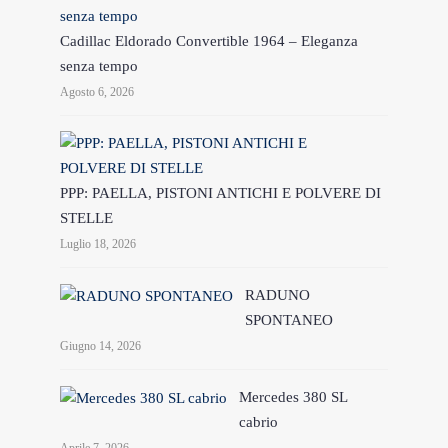
Cadillac Eldorado Convertible 1964 – Eleganza
senza tempo
Agosto 6, 2026
PPP: PAELLA, PISTONI ANTICHI E POLVERE DI
STELLE
Luglio 18, 2026
RADUNO
SPONTANEO
Giugno 14, 2026
Mercedes 380 SL
cabrio