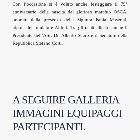
Con l’occasione si è voluto anche festeggiare il 75°
anniversario della nascita del glorioso marchio OSCA,
onorato dalla presenza della Signora Fabia Maserati,
nipote del fondatore Alfieri. Tra gli ospiti illustri anche il
Presidente dell’ASI, Dr. Alberto Scuro e il Senatore della
Repubblica Stefano Corti.
A SEGUIRE GALLERIA
IMMAGINI EQUIPAGGI
PARTECIPANTI.