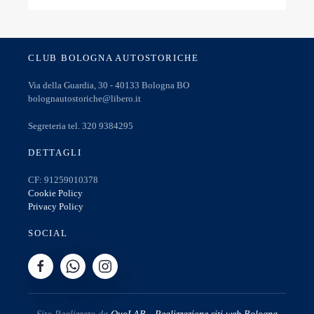
CLUB BOLOGNA AUTOSTORICHE
Via della Guardia, 30 - 40133 Bologna BO
bolognautostoriche@libero.it
Segreteria tel. 320 9384295
DETTAGLI
CF: 91259010378
Cookie Policy
Privacy Policy
SOCIAL