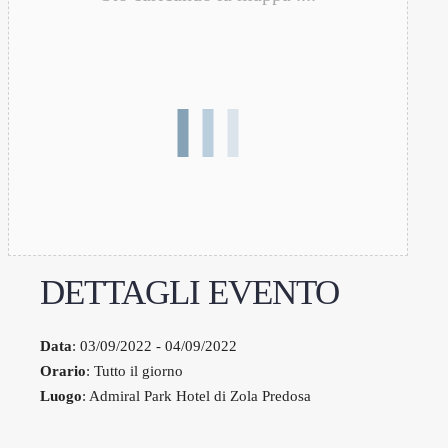
DETTAGLI EVENTO
Data
: 03/09/2022 - 04/09/2022
Orario
: Tutto il giorno
Luogo
: Admiral Park Hotel di Zola Predosa