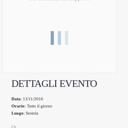
DETTAGLI EVENTO
Data
: 13/11/2016
Orario
: Tutto il giorno
Luogo
: Sestola