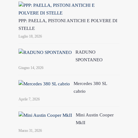
PPP: PAELLA, PISTONI ANTICHI E POLVERE DI
STELLE
Luglio 18, 2026
RADUNO
SPONTANEO
Giugno 14, 2026
Mercedes 380 SL
cabrio
Aprile 7, 2026
Mini Austin Cooper
MkII
Marzo 31, 2026