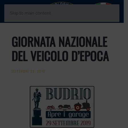
Skip to main content
GIORNATA NAZIONALE
DEL VEICOLO D’EPOCA
SETTEMBRE 29, 2019