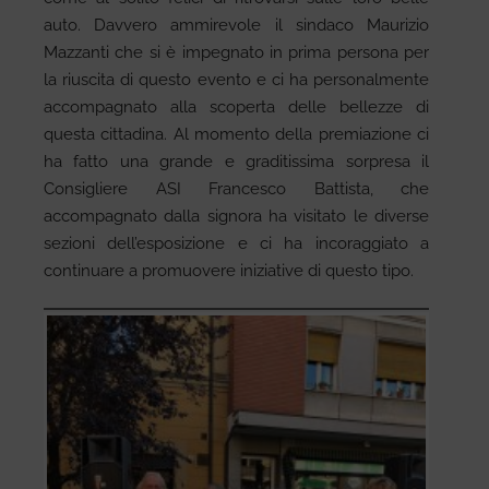
auto. Davvero ammirevole il sindaco Maurizio
Mazzanti che si è impegnato in prima persona per
la riuscita di questo evento e ci ha personalmente
accompagnato alla scoperta delle bellezze di
questa cittadina. Al momento della premiazione ci
ha fatto una grande e graditissima sorpresa il
Consigliere ASI Francesco Battista, che
accompagnato dalla signora ha visitato le diverse
sezioni dell’esposizione e ci ha incoraggiato a
continuare a promuovere iniziative di questo tipo.