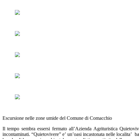
Escursione nelle zone umide del Comune di Comacchio
Il tempo sembra essersi fermato all’Azienda Agrituristica Quietoviv
incontaminati. “Quietovivere” e’ un’oasi incastonata nelle localita’ ba