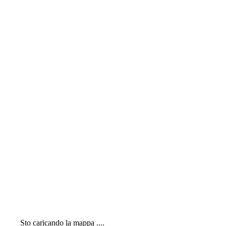
Sto caricando la mappa ....