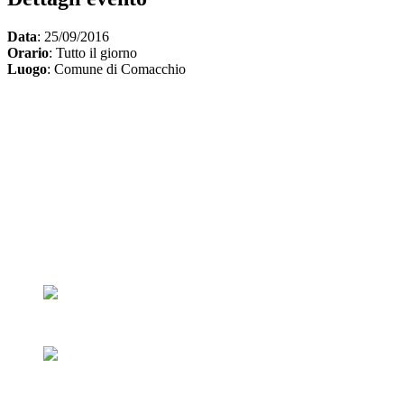
Data
: 25/09/2016
Orario
: Tutto il giorno
Luogo
: Comune di Comacchio