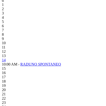
d
1
2
3
4
5
6
7
8
9
10
11
12
13
14
10:00 AM -
RADUNO SPONTANEO
15
16
17
18
19
20
21
22
23