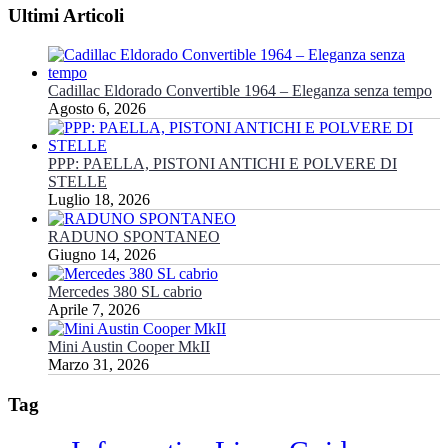
Ultimi Articoli
Cadillac Eldorado Convertible 1964 – Eleganza senza tempo
Agosto 6, 2026
PPP: PAELLA, PISTONI ANTICHI E POLVERE DI
STELLE
Luglio 18, 2026
RADUNO SPONTANEO
Giugno 14, 2026
Mercedes 380 SL cabrio
Aprile 7, 2026
Mini Austin Cooper MkII
Marzo 31, 2026
Tag