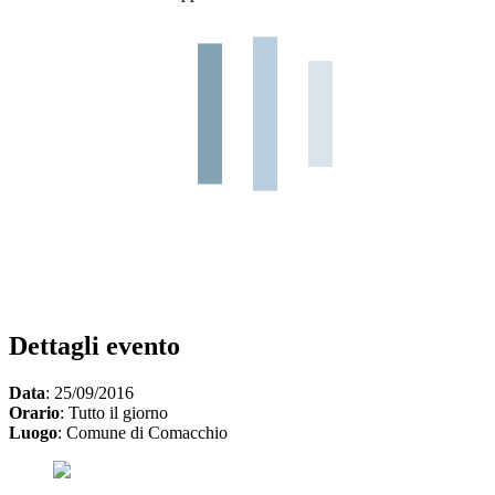
Dettagli evento
Data
: 25/09/2016
Orario
: Tutto il giorno
Luogo
: Comune di Comacchio