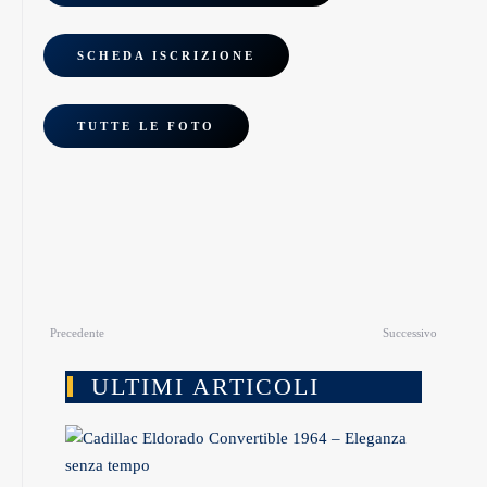
SCHEDA ISCRIZIONE
TUTTE LE FOTO
Precedente
Successivo
ULTIMI ARTICOLI