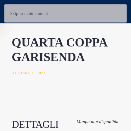
Skip to main content
QUARTA COPPA
GARISENDA
OTTOBRE 7, 2023
DETTAGLI
Mappa non disponibile