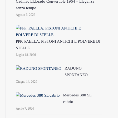
Cadillac Eldorado Convertible 1964 – Eleganza
senza tempo
Agosto 6, 2026
PPP: PAELLA, PISTONI ANTICHI E POLVERE DI
STELLE
Luglio 18, 2026
RADUNO
SPONTANEO
Giugno 14, 2026
Mercedes 380 SL
cabrio
Aprile 7, 2026