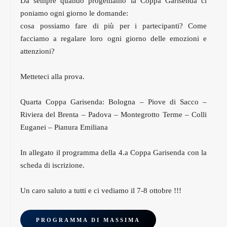
Da sempre quando progettiamo la Coppa Garisenda ci
poniamo ogni giorno le domande:
cosa possiamo fare di più per i partecipanti? Come
facciamo a regalare loro ogni giorno delle emozioni e
attenzioni?
Metteteci alla prova.
Quarta Coppa Garisenda: Bologna – Piove di Sacco –
Riviera del Brenta – Padova – Montegrotto Terme – Colli
Euganei – Pianura Emiliana
In allegato il programma della 4.a Coppa Garisenda con la
scheda di iscrizione.
Un caro saluto a tutti e ci vediamo il 7-8 ottobre !!!
PROGRAMMA DI MASSIMA