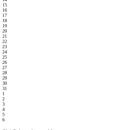
15
16
17
18
19
20
21
22
23
24
25
26
27
28
29
30
31
1
2
3
4
5
6