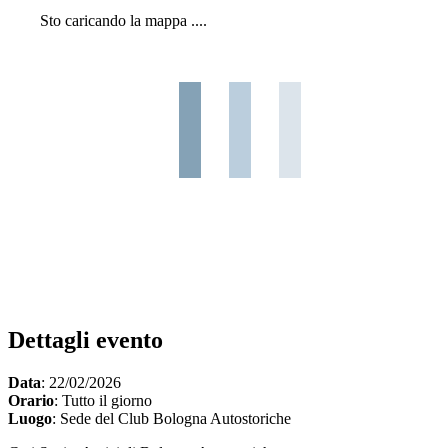
Sto caricando la mappa ....
Dettagli evento
Data
: 22/02/2026
Orario
: Tutto il giorno
Luogo
: Sede del Club Bologna Autostoriche