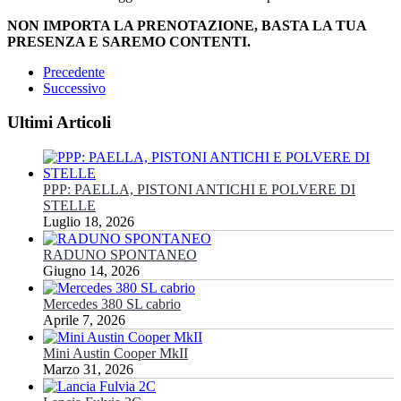
NON IMPORTA LA PRENOTAZIONE, BASTA LA TUA
PRESENZA E SAREMO CONTENTI.
Precedente
Successivo
Ultimi Articoli
PPP: PAELLA, PISTONI ANTICHI E POLVERE DI
STELLE
Luglio 18, 2026
RADUNO SPONTANEO
Giugno 14, 2026
Mercedes 380 SL cabrio
Aprile 7, 2026
Mini Austin Cooper MkII
Marzo 31, 2026