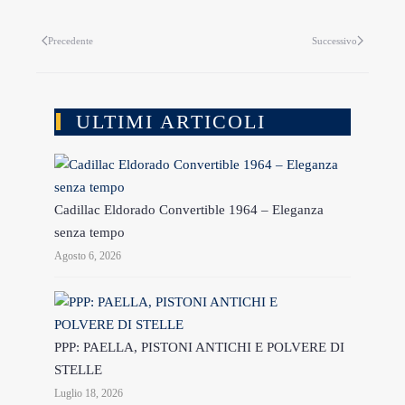
Precedente
Successivo
ULTIMI ARTICOLI
Cadillac Eldorado Convertible 1964 – Eleganza
senza tempo
Agosto 6, 2026
PPP: PAELLA, PISTONI ANTICHI E POLVERE DI
STELLE
Luglio 18, 2026