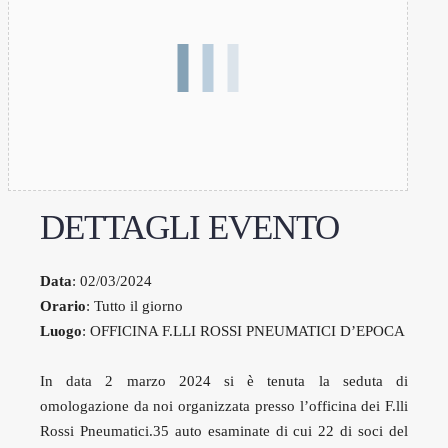
DETTAGLI EVENTO
Data
: 02/03/2024
Orario
: Tutto il giorno
Luogo
: OFFICINA F.LLI ROSSI PNEUMATICI D’EPOCA
In data 2 marzo 2024 si è tenuta la seduta di
omologazione da noi organizzata presso l’officina dei F.lli
Rossi Pneumatici.
35 auto esaminate di cui 22 di soci del