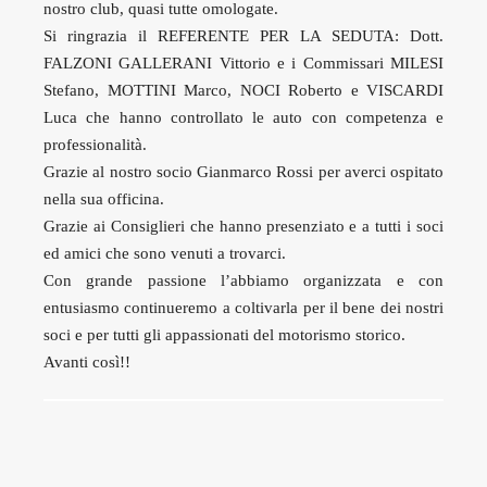
nostro club, quasi tutte omologate.
Si ringrazia il REFERENTE PER LA SEDUTA: Dott.
FALZONI GALLERANI Vittorio e i Commissari MILESI
Stefano, MOTTINI Marco, NOCI Roberto e VISCARDI
Luca che hanno controllato le auto con competenza e
professionalità.
Grazie al nostro socio Gianmarco Rossi per averci ospitato
nella sua officina.
Grazie ai Consiglieri che hanno presenziato e a tutti i soci
ed amici che sono venuti a trovarci.
Con grande passione l’abbiamo organizzata e con
entusiasmo continueremo a coltivarla per il bene dei nostri
soci e per tutti gli appassionati del motorismo storico.
Avanti così!!